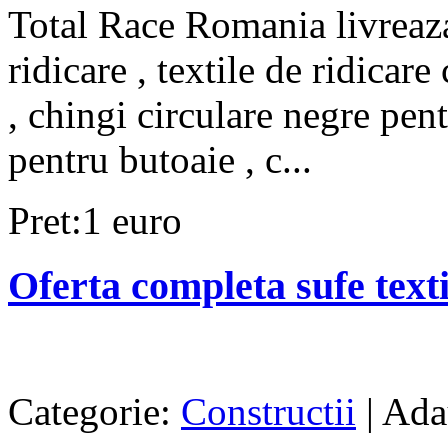
Total Race Romania livreaza
ridicare , textile de ridicare
, chingi circulare negre pent
pentru butoaie , c...
Pret:1 euro
Oferta completa sufe texti
Categorie:
Constructii
| Ada