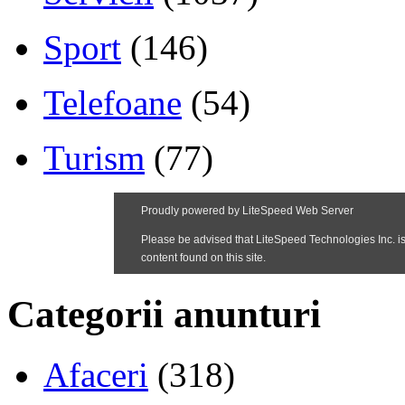
Sport
(146)
Telefoane
(54)
Turism
(77)
Categorii anunturi
Afaceri
(318)