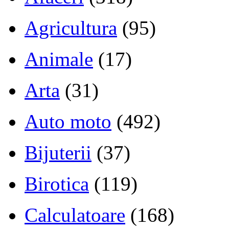
Agricultura
(95)
Animale
(17)
Arta
(31)
Auto moto
(492)
Bijuterii
(37)
Birotica
(119)
Calculatoare
(168)