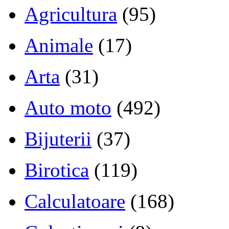
Agricultura
(95)
Animale
(17)
Arta
(31)
Auto moto
(492)
Bijuterii
(37)
Birotica
(119)
Calculatoare
(168)