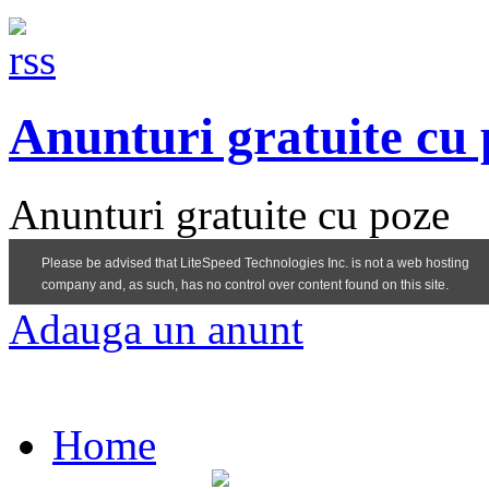
Anunturi gratuite cu
Anunturi gratuite cu poze
Adauga un anunt
Home