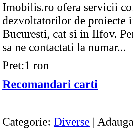
Imobilis.ro ofera servicii c
dezvoltatorilor de proiecte i
Bucuresti, cat si in Ilfov. 
sa ne contactati la numar...
Pret:1 ron
Recomandari carti
Categorie:
Diverse
| Adauga