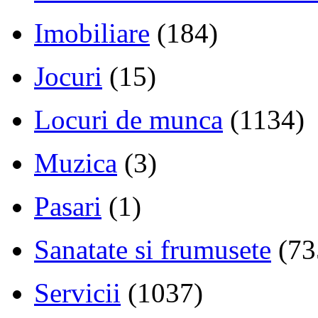
Imobiliare
(184)
Jocuri
(15)
Locuri de munca
(1134)
Muzica
(3)
Pasari
(1)
Sanatate si frumusete
(73
Servicii
(1037)