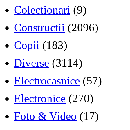
Colectionari
(9)
Constructii
(2096)
Copii
(183)
Diverse
(3114)
Electrocasnice
(57)
Electronice
(270)
Foto & Video
(17)