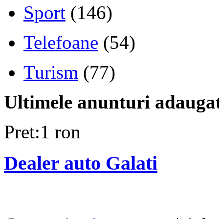
Sport
(146)
Telefoane
(54)
Turism
(77)
Ultimele anunturi adauga
Pret:1 ron
Dealer auto Galati