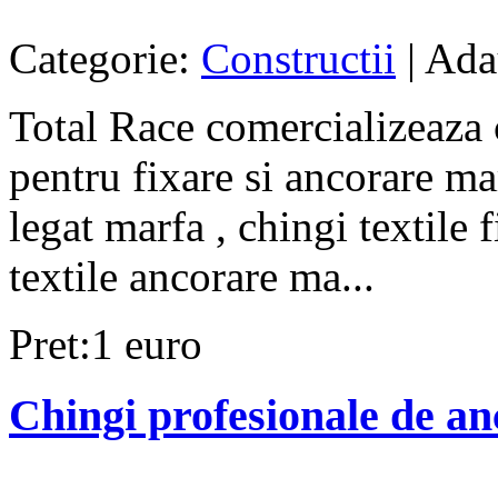
Categorie:
Constructii
| Ada
Total Race comercializeaza c
pentru fixare si ancorare ma
legat marfa , chingi textile 
textile ancorare ma...
Pret:1 euro
Chingi profesionale de an