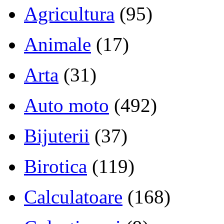
Agricultura
(95)
Animale
(17)
Arta
(31)
Auto moto
(492)
Bijuterii
(37)
Birotica
(119)
Calculatoare
(168)