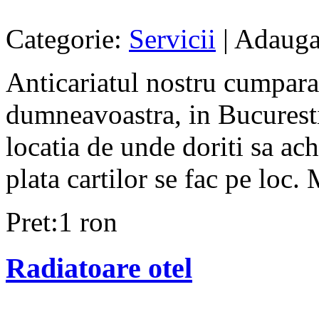
Categorie:
Servicii
| Adauga
Anticariatul nostru cumpara 
dumneavoastra, in Bucuresti
locatia de unde doriti sa ach
plata cartilor se fac pe loc. 
Pret:1 ron
Radiatoare otel