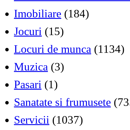
Imobiliare
(184)
Jocuri
(15)
Locuri de munca
(1134)
Muzica
(3)
Pasari
(1)
Sanatate si frumusete
(73
Servicii
(1037)