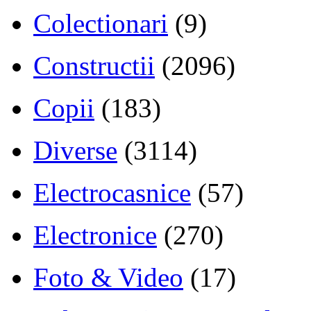
Colectionari
(9)
Constructii
(2096)
Copii
(183)
Diverse
(3114)
Electrocasnice
(57)
Electronice
(270)
Foto & Video
(17)