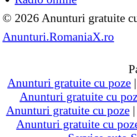
© 2026 Anunturi gratuite cu
Anunturi.RomaniaX.ro
P
Anunturi gratuite cu poze
Anunturi gratuite cu po
Anunturi gratuite cu poze
Anunturi gratuite cu poz