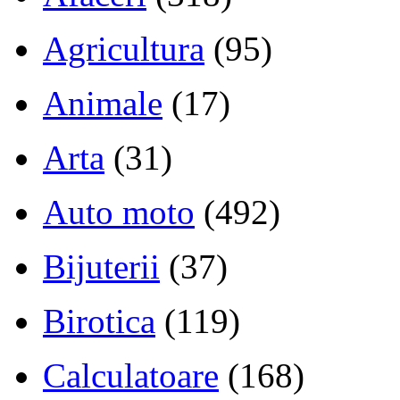
Agricultura
(95)
Animale
(17)
Arta
(31)
Auto moto
(492)
Bijuterii
(37)
Birotica
(119)
Calculatoare
(168)