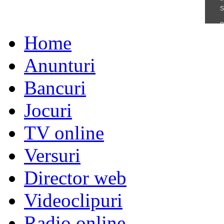
Home
Anunturi
Bancuri
Jocuri
TV online
Versuri
Director web
Videoclipuri
Radio online