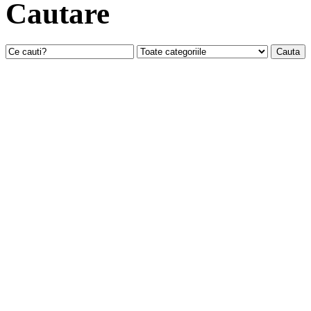
Cautare