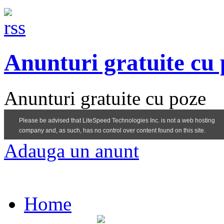
Anunturi gratuite cu
Anunturi gratuite cu poze
Adauga un anunt
Home