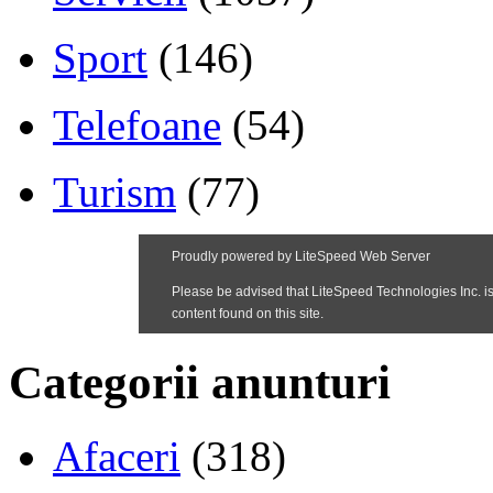
Sport
(146)
Telefoane
(54)
Turism
(77)
Categorii anunturi
Afaceri
(318)