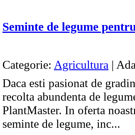
Seminte de legume pentru
Categorie:
Agricultura
| Ada
Daca esti pasionat de gradina
recolta abundenta de legume
PlantMaster. In oferta noast
seminte de legume, inc...