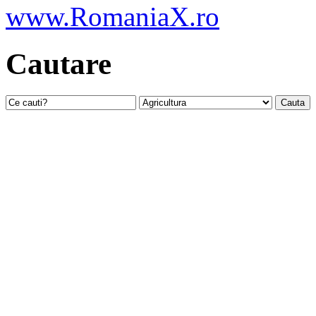
Cautare