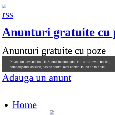
Anunturi gratuite cu
Anunturi gratuite cu poze
Adauga un anunt
Home