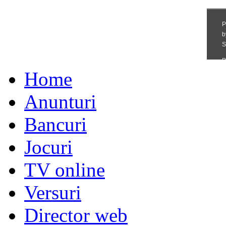
Home
Anunturi
Bancuri
Jocuri
TV online
Versuri
Director web