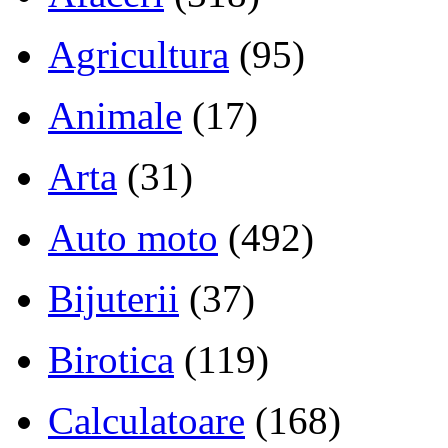
Agricultura
(95)
Animale
(17)
Arta
(31)
Auto moto
(492)
Bijuterii
(37)
Birotica
(119)
Calculatoare
(168)