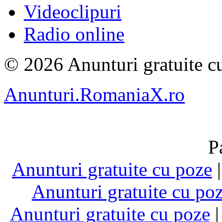
Videoclipuri
Radio online
© 2026 Anunturi gratuite cu
Anunturi.RomaniaX.ro
P
Anunturi gratuite cu poze
Anunturi gratuite cu po
Anunturi gratuite cu poze