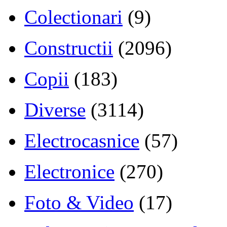
Colectionari
(9)
Constructii
(2096)
Copii
(183)
Diverse
(3114)
Electrocasnice
(57)
Electronice
(270)
Foto & Video
(17)