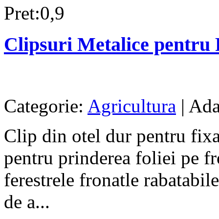
Pret:0,9
Clipsuri Metalice pentru 
Categorie:
Agricultura
| Ada
Clip din otel dur pentru fixa
pentru prinderea foliei pe fr
ferestrele fronatle rabatabil
de a...