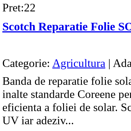
Pret:22
Scotch Reparatie Folie S
Categorie:
Agricultura
| Ada
Banda de reparatie folie sol
inalte standarde Coreene pen
eficienta a foliei de solar. S
UV iar adeziv...