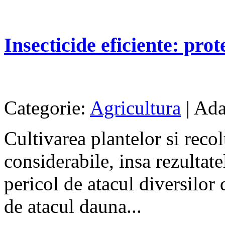
Insecticide eficiente: prote
Categorie:
Agricultura
| Ada
Cultivarea plantelor si recol
considerabile, insa rezultate
pericol de atacul diversilor 
de atacul dauna...