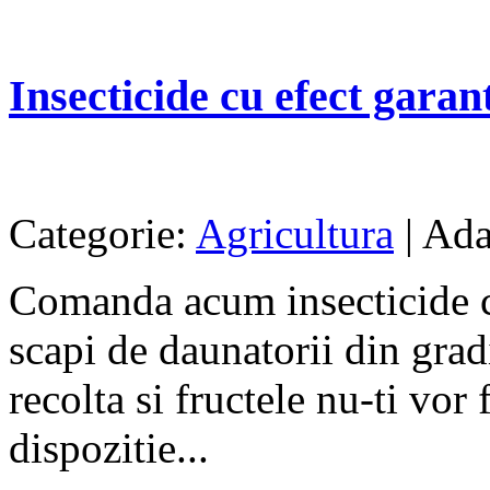
Insecticide cu efect garant
Categorie:
Agricultura
| Ada
Comanda acum insecticide cu 
scapi de daunatorii din grad
recolta si fructele nu-ti vor 
dispozitie...