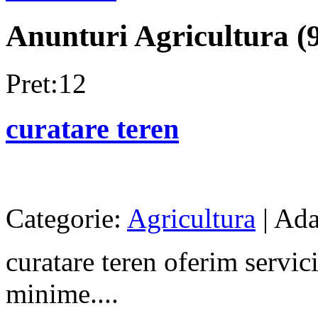
Anunturi Agricultura (
Pret:12
curatare teren
Categorie:
Agricultura
| Ada
curatare teren oferim servici
minime....