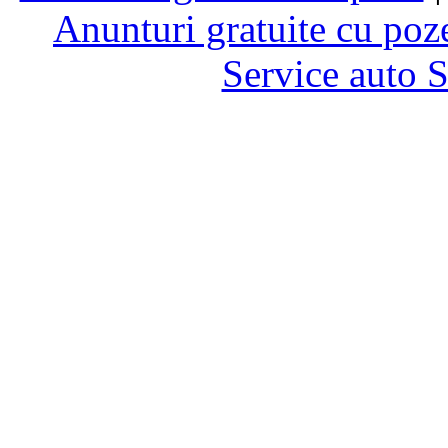
Anunturi gratuite cu poz
Service auto 