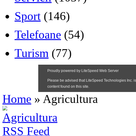
Sport
(146)
Telefoane
(54)
Turism
(77)
Home
»
Agricultura