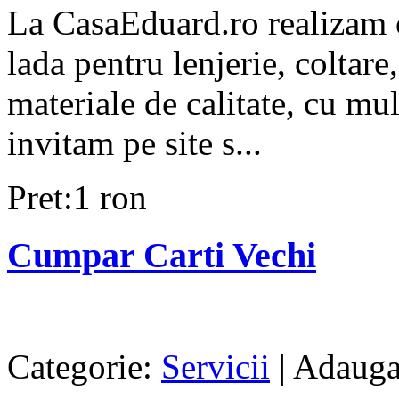
La CasaEduard.ro realizam c
lada pentru lenjerie, coltare, 
materiale de calitate, cu mul
invitam pe site s...
Pret:1 ron
Cumpar Carti Vechi
Categorie:
Servicii
| Adauga