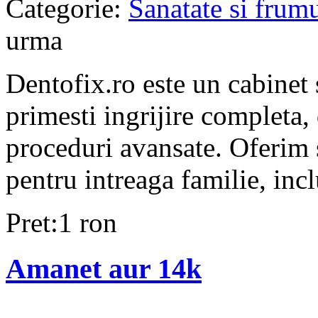
Categorie:
Sanatate si frum
urma
Dentofix.ro este un cabinet
primesti ingrijire completa, 
proceduri avansate. Oferim 
pentru intreaga familie, incl
Pret:1 ron
Amanet aur 14k