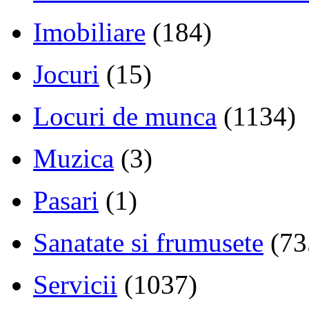
Imobiliare
(184)
Jocuri
(15)
Locuri de munca
(1134)
Muzica
(3)
Pasari
(1)
Sanatate si frumusete
(73
Servicii
(1037)