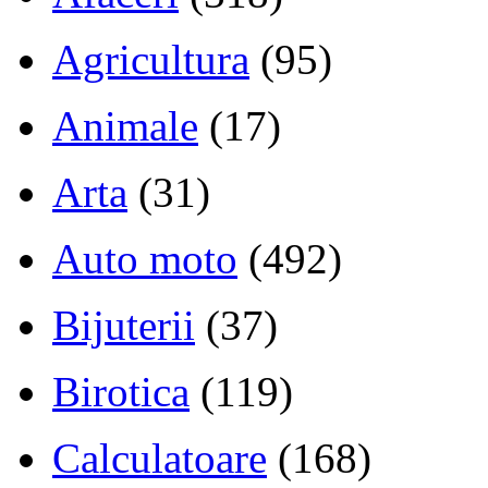
Agricultura
(95)
Animale
(17)
Arta
(31)
Auto moto
(492)
Bijuterii
(37)
Birotica
(119)
Calculatoare
(168)