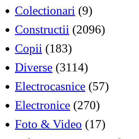
Colectionari
(9)
Constructii
(2096)
Copii
(183)
Diverse
(3114)
Electrocasnice
(57)
Electronice
(270)
Foto & Video
(17)