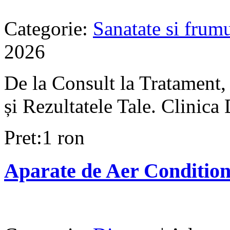
Categorie:
Sanatate si frum
2026
De la Consult la Tratament,
și Rezultatele Tale. Clinica D
Pret:1 ron
Aparate de Aer Condition