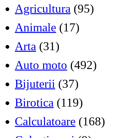
Agricultura
(95)
Animale
(17)
Arta
(31)
Auto moto
(492)
Bijuterii
(37)
Birotica
(119)
Calculatoare
(168)