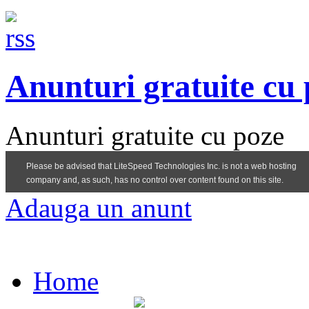
Anunturi gratuite cu
Anunturi gratuite cu poze
Adauga un anunt
Home