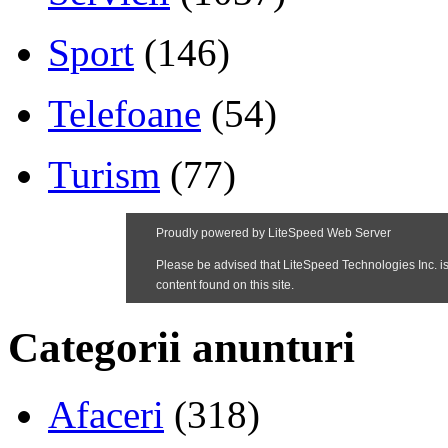
Sport
(146)
Telefoane
(54)
Turism
(77)
Categorii anunturi
Afaceri
(318)