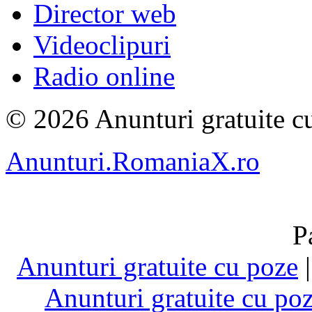
Director web
Videoclipuri
Radio online
© 2026 Anunturi gratuite cu
Anunturi.RomaniaX.ro
P
Anunturi gratuite cu poze
Anunturi gratuite cu po