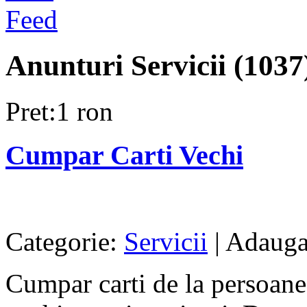
Anunturi Servicii (1037
Pret:1 ron
Cumpar Carti Vechi
Categorie:
Servicii
| Adauga
Cumpar carti de la persoane f