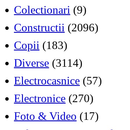
Colectionari
(9)
Constructii
(2096)
Copii
(183)
Diverse
(3114)
Electrocasnice
(57)
Electronice
(270)
Foto & Video
(17)