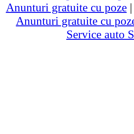
Anunturi gratuite cu poze
Anunturi gratuite cu poz
Service auto 