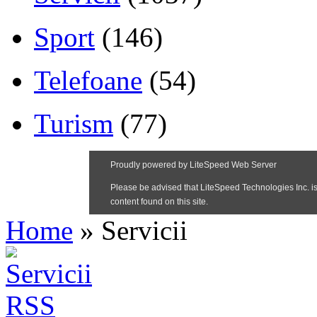
Sport
(146)
Telefoane
(54)
Turism
(77)
Home
»
Servicii