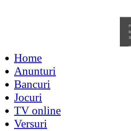
Home
Anunturi
Bancuri
Jocuri
TV online
Versuri