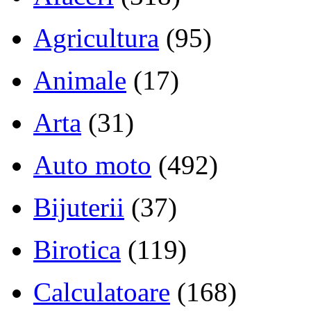
Agricultura
(95)
Animale
(17)
Arta
(31)
Auto moto
(492)
Bijuterii
(37)
Birotica
(119)
Calculatoare
(168)