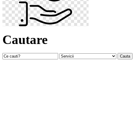
Cautare