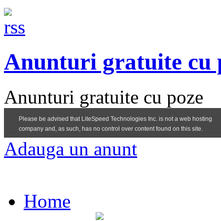
Anunturi gratuite cu
Anunturi gratuite cu poze
Adauga un anunt
Home