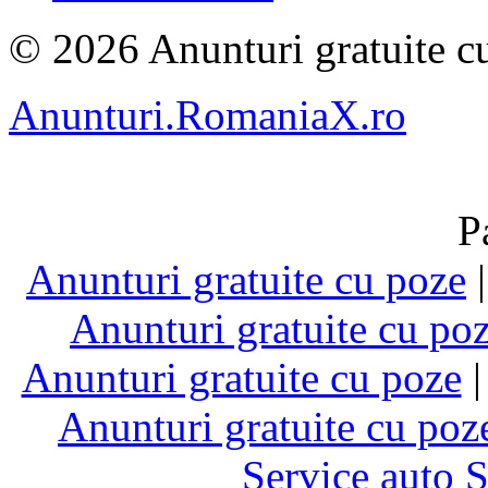
© 2026 Anunturi gratuite cu
Anunturi.RomaniaX.ro
P
Anunturi gratuite cu poze
Anunturi gratuite cu po
Anunturi gratuite cu poze
Anunturi gratuite cu poz
Service auto 