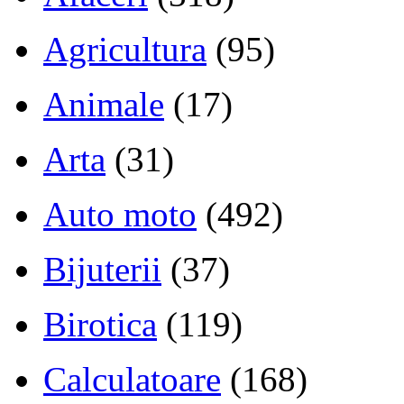
Agricultura
(95)
Animale
(17)
Arta
(31)
Auto moto
(492)
Bijuterii
(37)
Birotica
(119)
Calculatoare
(168)