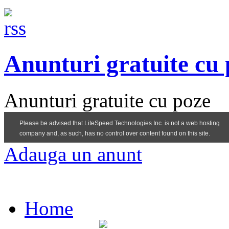
Anunturi gratuite cu
Anunturi gratuite cu poze
Adauga un anunt
Home