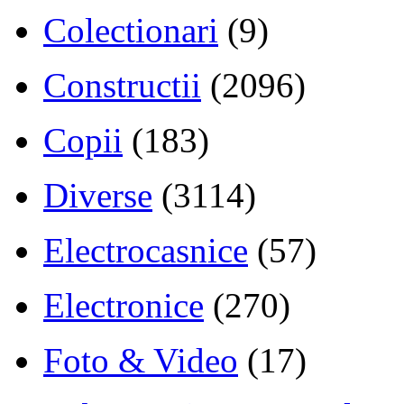
Colectionari
(9)
Constructii
(2096)
Copii
(183)
Diverse
(3114)
Electrocasnice
(57)
Electronice
(270)
Foto & Video
(17)