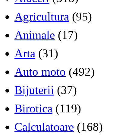
Agricultura
(95)
Animale
(17)
Arta
(31)
Auto moto
(492)
Bijuterii
(37)
Birotica
(119)
Calculatoare
(168)