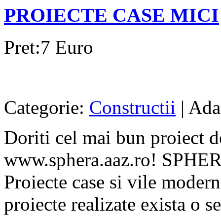
PROIECTE CASE MICI
Pret:7 Euro
Categorie:
Constructii
| Ada
Doriti cel mai bun proiect d
www.sphera.aaz.ro! SPHE
Proiecte case si vile modern
proiecte realizate exista o se