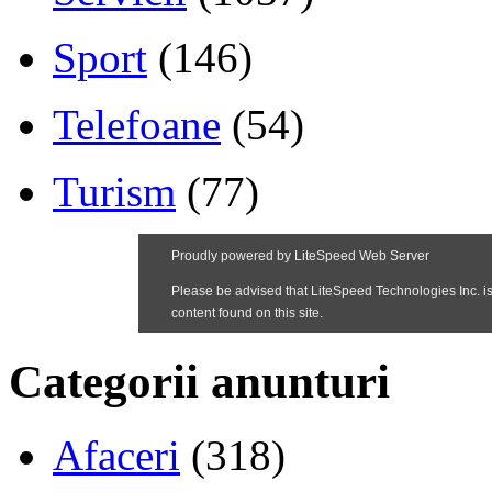
Sport
(146)
Telefoane
(54)
Turism
(77)
Categorii anunturi
Afaceri
(318)