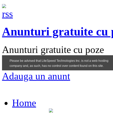
Anunturi gratuite cu
Anunturi gratuite cu poze
Adauga un anunt
Home