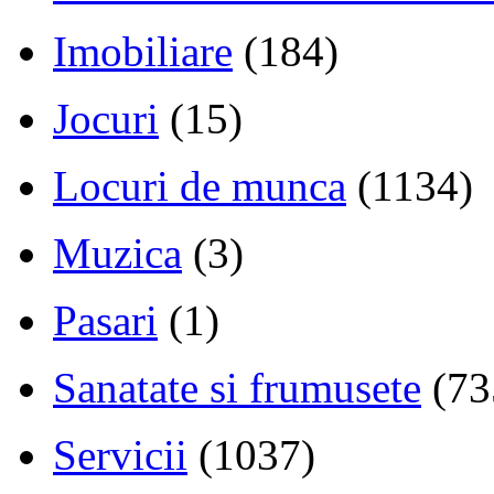
Imobiliare
(184)
Jocuri
(15)
Locuri de munca
(1134)
Muzica
(3)
Pasari
(1)
Sanatate si frumusete
(73
Servicii
(1037)