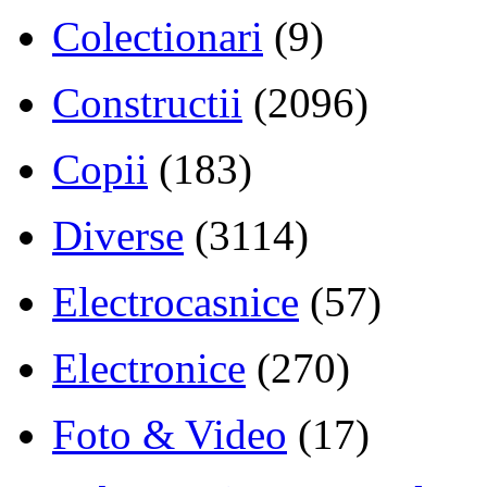
Colectionari
(9)
Constructii
(2096)
Copii
(183)
Diverse
(3114)
Electrocasnice
(57)
Electronice
(270)
Foto & Video
(17)