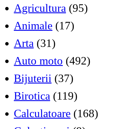
Agricultura
(95)
Animale
(17)
Arta
(31)
Auto moto
(492)
Bijuterii
(37)
Birotica
(119)
Calculatoare
(168)