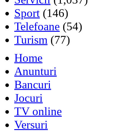
Sport
(146)
Telefoane
(54)
Turism
(77)
Home
Anunturi
Bancuri
Jocuri
TV online
Versuri