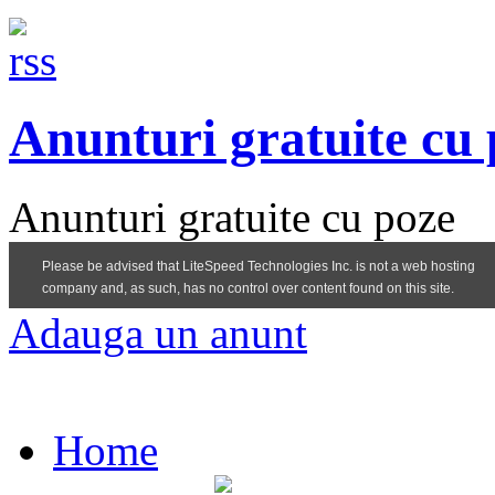
Anunturi gratuite cu
Anunturi gratuite cu poze
Adauga un anunt
Home