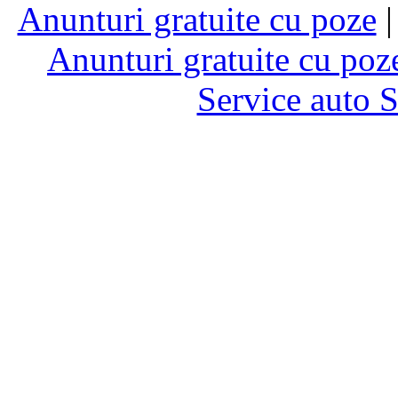
Anunturi gratuite cu poze
Anunturi gratuite cu poz
Service auto 