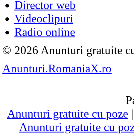
Director web
Videoclipuri
Radio online
© 2026 Anunturi gratuite cu
Anunturi.RomaniaX.ro
P
Anunturi gratuite cu poze
Anunturi gratuite cu po