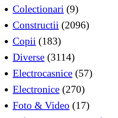
Colectionari
(9)
Constructii
(2096)
Copii
(183)
Diverse
(3114)
Electrocasnice
(57)
Electronice
(270)
Foto & Video
(17)