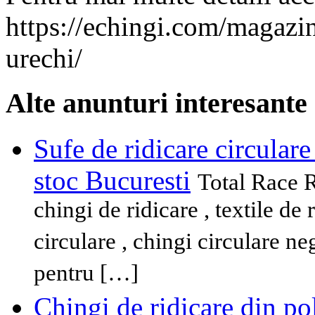
https://echingi.com/magazin
urechi/
Alte anunturi interesante
Sufe de ridicare circulare
stoc Bucuresti
Total Race 
chingi de ridicare , textile de 
circulare , chingi circulare ne
pentru […]
Chingi de ridicare din pol