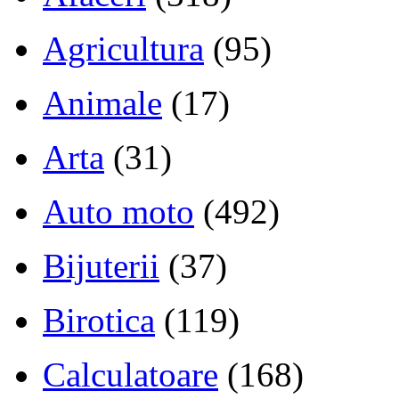
Agricultura
(95)
Animale
(17)
Arta
(31)
Auto moto
(492)
Bijuterii
(37)
Birotica
(119)
Calculatoare
(168)