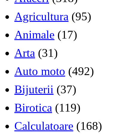
Agricultura
(95)
Animale
(17)
Arta
(31)
Auto moto
(492)
Bijuterii
(37)
Birotica
(119)
Calculatoare
(168)