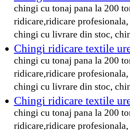
chingi cu tonaj pana la 200 to
ridicare,ridicare profesional
chingi cu livrare din stoc, ch
Chingi ridicare textile ur
chingi cu tonaj pana la 200 to
ridicare,ridicare profesional
chingi cu livrare din stoc, ch
Chingi ridicare textile ur
chingi cu tonaj pana la 200 to
ridicare,ridicare profesional