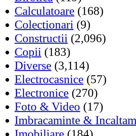
Calculatoare
(168)
Colectionari
(9)
Constructii
(2,096)
Copii
(183)
Diverse
(3,114)
Electrocasnice
(57)
Electronice
(270)
Foto & Video
(17)
Imbracaminte & Incaltam
Imobiliare
(184)