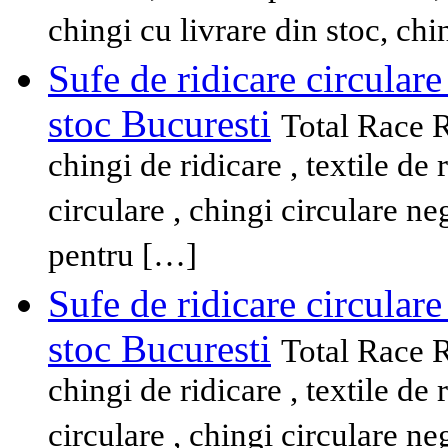
chingi cu livrare din stoc, ch
Sufe de ridicare circulare
stoc Bucuresti
Total Race 
chingi de ridicare , textile de 
circulare , chingi circulare ne
pentru […]
Sufe de ridicare circulare
stoc Bucuresti
Total Race 
chingi de ridicare , textile de 
circulare , chingi circulare ne