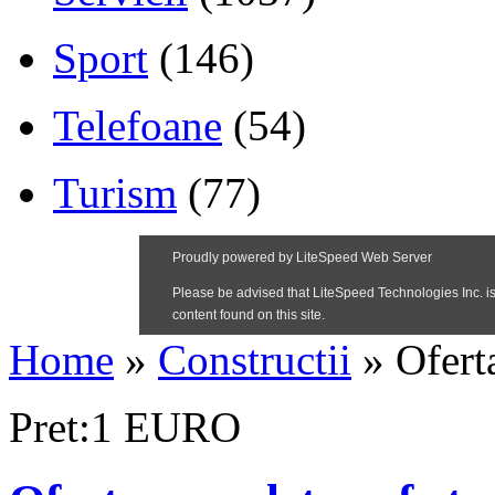
Sport
(146)
Telefoane
(54)
Turism
(77)
Home
»
Constructii
»
Ofert
Pret:1 EURO