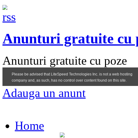
Anunturi gratuite cu
Anunturi gratuite cu poze
Adauga un anunt
Home