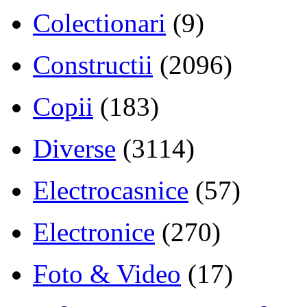
Colectionari
(9)
Constructii
(2096)
Copii
(183)
Diverse
(3114)
Electrocasnice
(57)
Electronice
(270)
Foto & Video
(17)