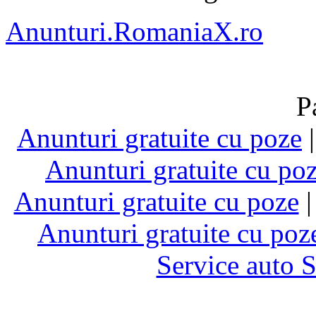
Anunturi.RomaniaX.ro
P
Anunturi gratuite cu poze
Anunturi gratuite cu po
Anunturi gratuite cu poze
Anunturi gratuite cu poz
Service auto 