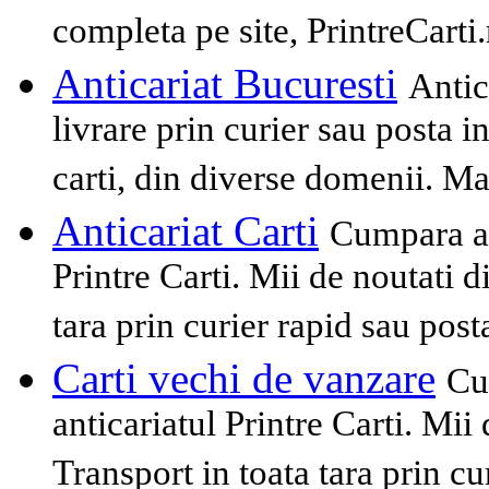
completa pe site, PrintreCarti.
Anticariat Bucuresti
Antic
livrare prin curier sau posta i
carti, din diverse domenii. Mai
Anticariat Carti
Cumpara ac
Printre Carti. Mii de noutati 
tara prin curier rapid sau pos
Carti vechi de vanzare
Cu
anticariatul Printre Carti. Mii
Transport in toata tara prin cu