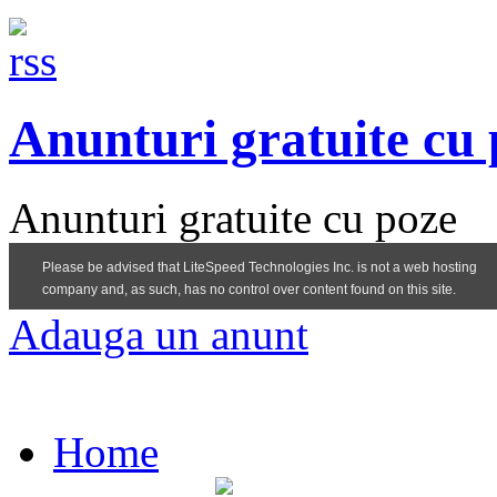
Anunturi gratuite cu
Anunturi gratuite cu poze
Adauga un anunt
Home