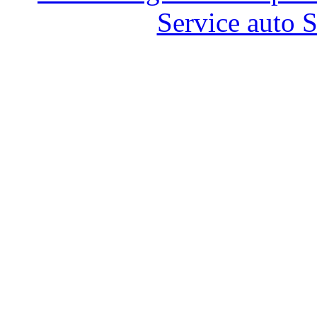
Service auto 