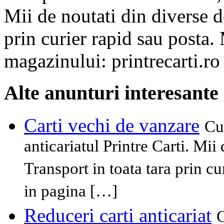
Mii de noutati din diverse d
prin curier rapid sau posta.
magazinului: printrecarti.ro
Alte anunturi interesante
Carti vechi de vanzare
Cu
anticariatul Printre Carti. Mii
Transport in toata tara prin cu
in pagina […]
Reduceri carti anticariat
C