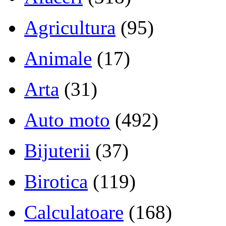
Agricultura
(95)
Animale
(17)
Arta
(31)
Auto moto
(492)
Bijuterii
(37)
Birotica
(119)
Calculatoare
(168)