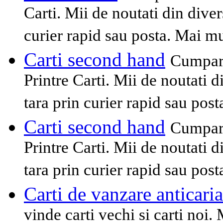
Carti. Mii de noutati din diver
curier rapid sau posta. Mai mu
Carti second hand
Cumpara
Printre Carti. Mii de noutati 
tara prin curier rapid sau pos
Carti second hand
Cumpara
Printre Carti. Mii de noutati 
tara prin curier rapid sau pos
Carti de vanzare anticaria
vinde carti vechi si carti noi. 