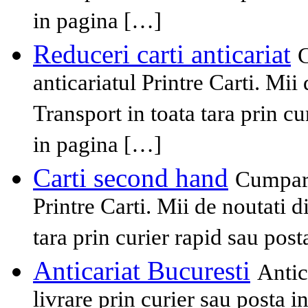
in pagina […]
Reduceri carti anticariat
C
anticariatul Printre Carti. Mii
Transport in toata tara prin cu
in pagina […]
Carti second hand
Cumpara
Printre Carti. Mii de noutati 
tara prin curier rapid sau pos
Anticariat Bucuresti
Antic
livrare prin curier sau posta i