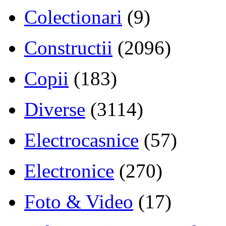
Colectionari
(9)
Constructii
(2096)
Copii
(183)
Diverse
(3114)
Electrocasnice
(57)
Electronice
(270)
Foto & Video
(17)