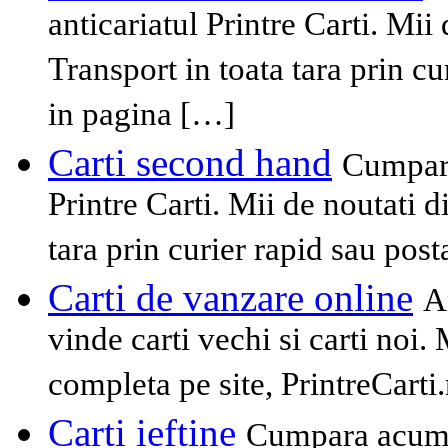
anticariatul Printre Carti. Mii
Transport in toata tara prin cu
in pagina […]
Carti second hand
Cumpara
Printre Carti. Mii de noutati 
tara prin curier rapid sau pos
Carti de vanzare online
A
vinde carti vechi si carti noi. 
completa pe site, PrintreCarti.
Carti ieftine
Cumpara acum ca