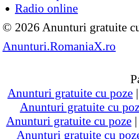
Radio online
© 2026 Anunturi gratuite cu
Anunturi.RomaniaX.ro
P
Anunturi gratuite cu poze
Anunturi gratuite cu po
Anunturi gratuite cu poze
Anunturi gratuite cu poz