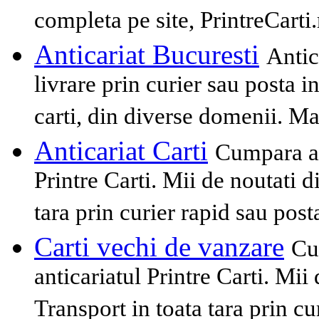
completa pe site, PrintreCarti.
Anticariat Bucuresti
Antic
livrare prin curier sau posta i
carti, din diverse domenii. Mai
Anticariat Carti
Cumpara ac
Printre Carti. Mii de noutati 
tara prin curier rapid sau pos
Carti vechi de vanzare
Cu
anticariatul Printre Carti. Mii
Transport in toata tara prin cu