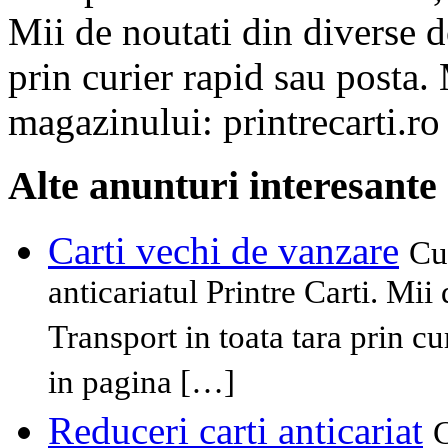
Mii de noutati din diverse d
prin curier rapid sau posta.
magazinului: printrecarti.ro
Alte anunturi interesante
Carti vechi de vanzare
Cu
anticariatul Printre Carti. Mii
Transport in toata tara prin cu
in pagina […]
Reduceri carti anticariat
C