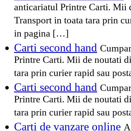
anticariatul Printre Carti. Mii
Transport in toata tara prin cu
in pagina […]
Carti second hand
Cumpara
Printre Carti. Mii de noutati 
tara prin curier rapid sau pos
Carti second hand
Cumpara
Printre Carti. Mii de noutati 
tara prin curier rapid sau pos
Carti de vanzare online
A