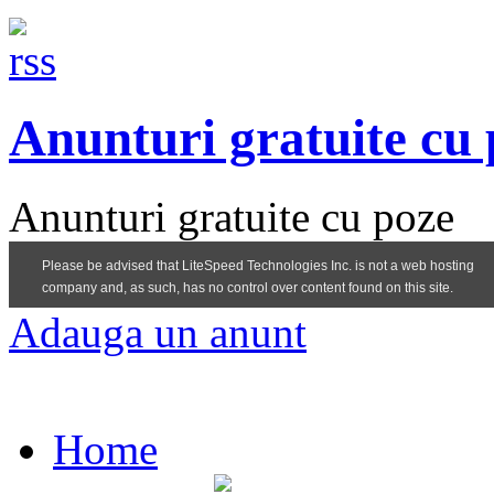
Anunturi gratuite cu
Anunturi gratuite cu poze
Adauga un anunt
Home