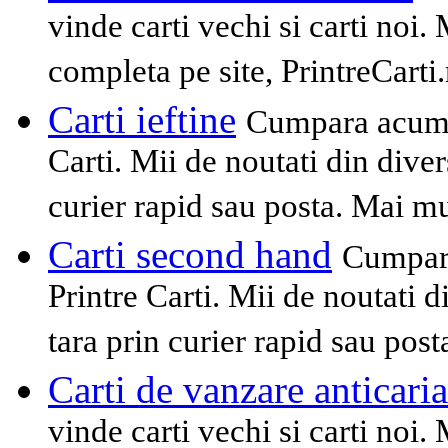
vinde carti vechi si carti noi. 
completa pe site, PrintreCarti.
Carti ieftine
Cumpara acum ca
Carti. Mii de noutati din diver
curier rapid sau posta. Mai mu
Carti second hand
Cumpara
Printre Carti. Mii de noutati 
tara prin curier rapid sau pos
Carti de vanzare anticaria
vinde carti vechi si carti noi. 