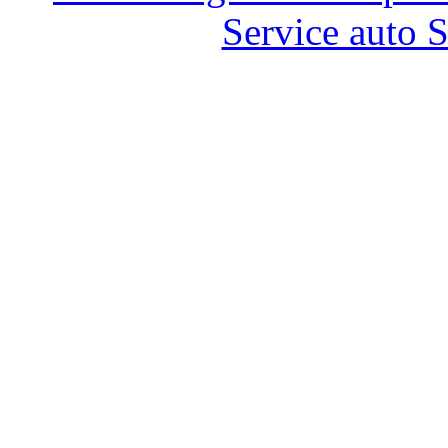
Service auto 