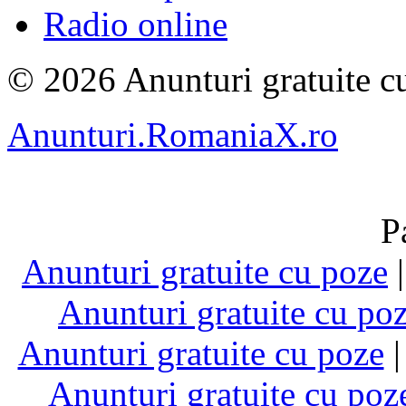
Radio online
© 2026 Anunturi gratuite cu
Anunturi.RomaniaX.ro
P
Anunturi gratuite cu poze
Anunturi gratuite cu po
Anunturi gratuite cu poze
Anunturi gratuite cu poz