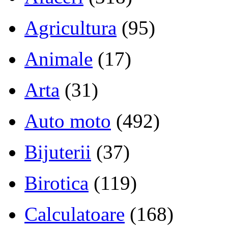
Agricultura
(95)
Animale
(17)
Arta
(31)
Auto moto
(492)
Bijuterii
(37)
Birotica
(119)
Calculatoare
(168)