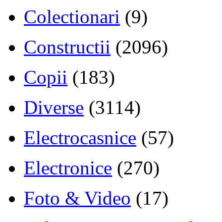
Colectionari
(9)
Constructii
(2096)
Copii
(183)
Diverse
(3114)
Electrocasnice
(57)
Electronice
(270)
Foto & Video
(17)