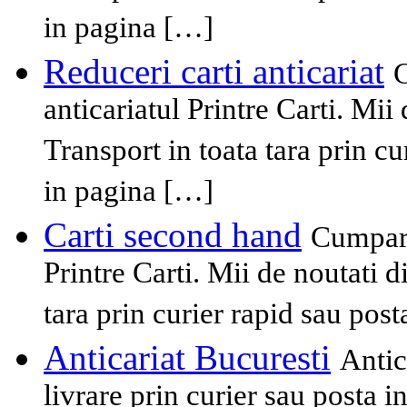
in pagina […]
Reduceri carti anticariat
C
anticariatul Printre Carti. Mii
Transport in toata tara prin cu
in pagina […]
Carti second hand
Cumpara
Printre Carti. Mii de noutati 
tara prin curier rapid sau pos
Anticariat Bucuresti
Antic
livrare prin curier sau posta i