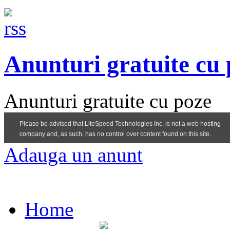
Anunturi gratuite cu
Anunturi gratuite cu poze
Adauga un anunt
Home