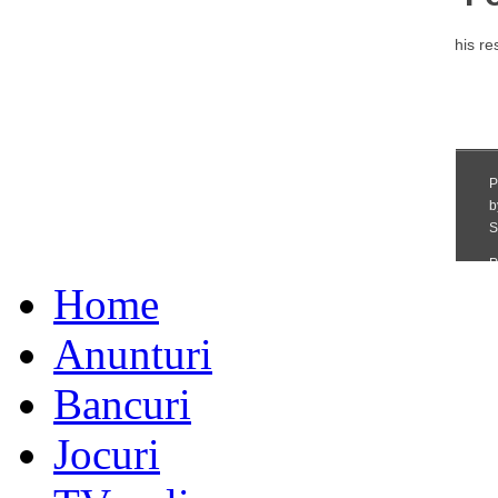
Home
Anunturi
Bancuri
Jocuri