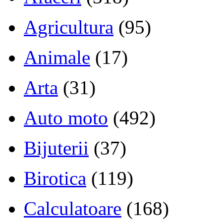
Agricultura
(95)
Animale
(17)
Arta
(31)
Auto moto
(492)
Bijuterii
(37)
Birotica
(119)
Calculatoare
(168)