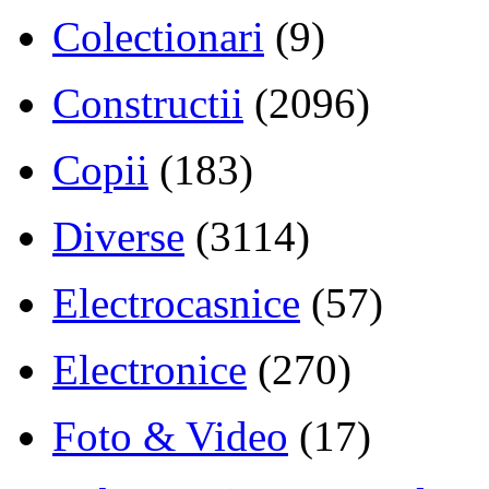
Colectionari
(9)
Constructii
(2096)
Copii
(183)
Diverse
(3114)
Electrocasnice
(57)
Electronice
(270)
Foto & Video
(17)