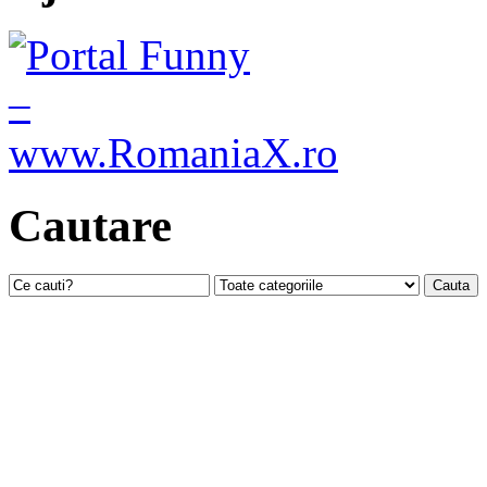
Cautare