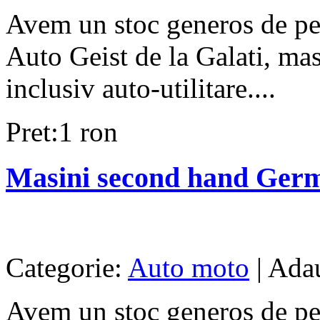
Avem un stoc generos de pe
Auto Geist de la Galati, mas
inclusiv auto-utilitare....
Pret:1 ron
Masini second hand Ger
Categorie:
Auto moto
| Ada
Avem un stoc generos de pe