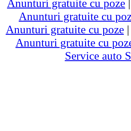
Anunturi gratuite cu poze
Anunturi gratuite cu po
Anunturi gratuite cu poze
Anunturi gratuite cu poz
Service auto 