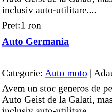
inclusiv auto-utilitare....
Pret:1 ron
Auto Germania
Categorie:
Auto moto
| Adau
Avem un stoc generos de pe
Auto Geist de la Galati, mas
inclusiv auto-utilitare....