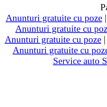
P
Anunturi gratuite cu poze
Anunturi gratuite cu po
Anunturi gratuite cu poze
Anunturi gratuite cu poz
Service auto 