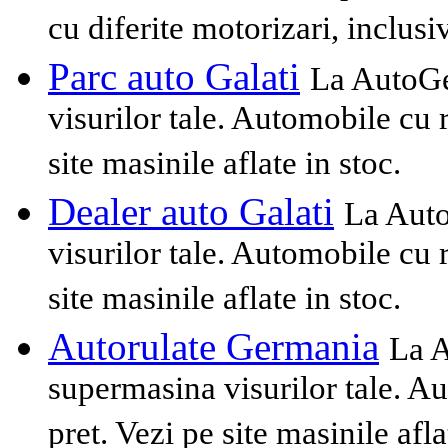
cu diferite motorizari, inclusiv
Parc auto Galati
La AutoGe
visurilor tale. Automobile cu ra
site masinile aflate in stoc.
Dealer auto Galati
La Auto
visurilor tale. Automobile cu ra
site masinile aflate in stoc.
Autorulate Germania
La A
supermasina visurilor tale. Aut
pret. Vezi pe site masinile afla