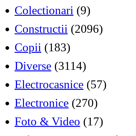
Colectionari
(9)
Constructii
(2096)
Copii
(183)
Diverse
(3114)
Electrocasnice
(57)
Electronice
(270)
Foto & Video
(17)