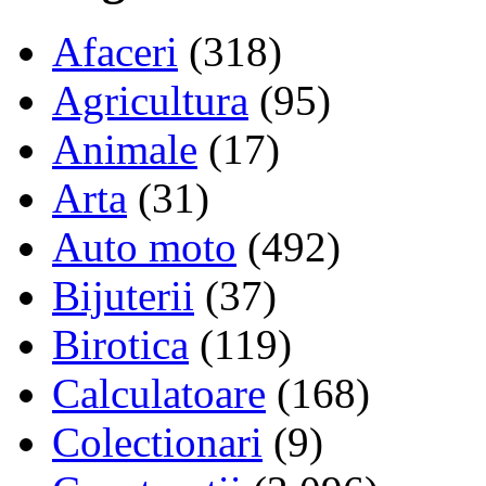
Afaceri
(318)
Agricultura
(95)
Animale
(17)
Arta
(31)
Auto moto
(492)
Bijuterii
(37)
Birotica
(119)
Calculatoare
(168)
Colectionari
(9)