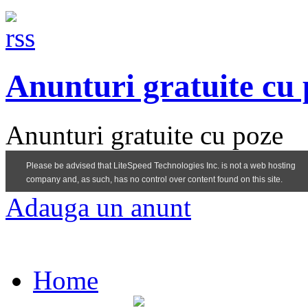
Anunturi gratuite cu
Anunturi gratuite cu poze
Adauga un anunt
Home