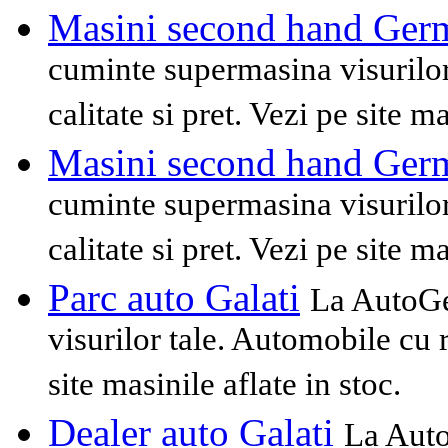
Masini second hand Ger
cuminte supermasina visurilor 
calitate si pret. Vezi pe site ma
Masini second hand Ger
cuminte supermasina visurilor 
calitate si pret. Vezi pe site ma
Parc auto Galati
La AutoGe
visurilor tale. Automobile cu ra
site masinile aflate in stoc.
Dealer auto Galati
La Auto