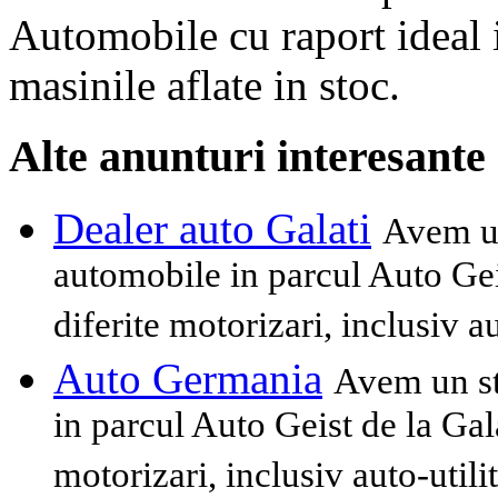
Automobile cu raport ideal in
masinile aflate in stoc.
Alte anunturi interesante
Dealer auto Galati
Avem un
automobile in parcul Auto Geis
diferite motorizari, inclusiv au
Auto Germania
Avem un st
in parcul Auto Geist de la Gala
motorizari, inclusiv auto-utilit