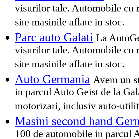
visurilor tale. Automobile cu ra
site masinile aflate in stoc.
Parc auto Galati
La AutoGe
visurilor tale. Automobile cu ra
site masinile aflate in stoc.
Auto Germania
Avem un st
in parcul Auto Geist de la Gala
motorizari, inclusiv auto-utilit
Masini second hand Ger
100 de automobile in parcul A