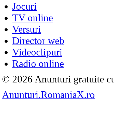
Jocuri
TV online
Versuri
Director web
Videoclipuri
Radio online
© 2026 Anunturi gratuite cu
Anunturi.RomaniaX.ro