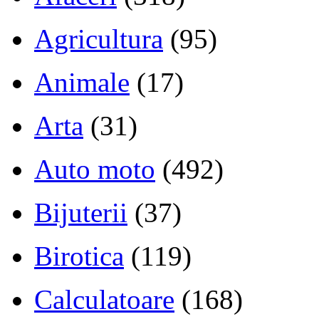
Agricultura
(95)
Animale
(17)
Arta
(31)
Auto moto
(492)
Bijuterii
(37)
Birotica
(119)
Calculatoare
(168)