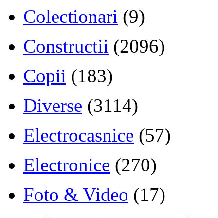
Colectionari
(9)
Constructii
(2096)
Copii
(183)
Diverse
(3114)
Electrocasnice
(57)
Electronice
(270)
Foto & Video
(17)