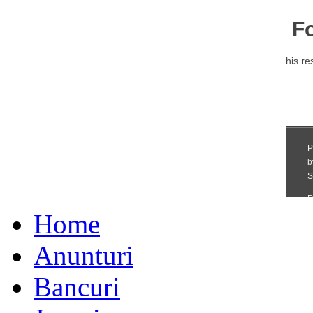
Home
Anunturi
Bancuri