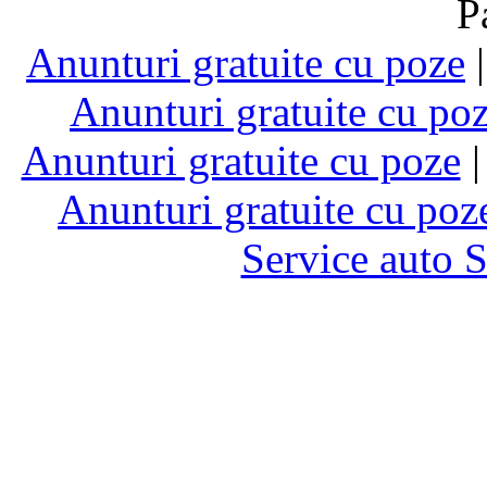
P
Anunturi gratuite cu poze
Anunturi gratuite cu po
Anunturi gratuite cu poze
Anunturi gratuite cu poz
Service auto 