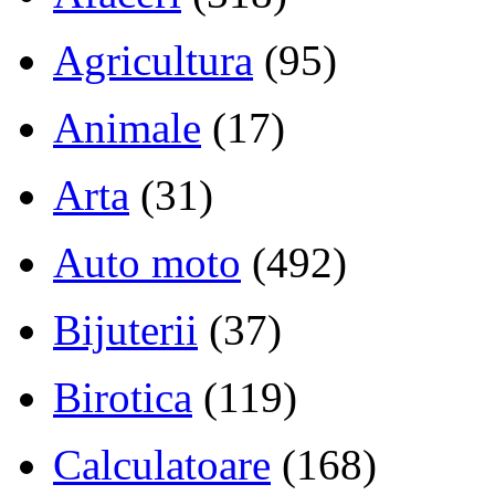
Agricultura
(95)
Animale
(17)
Arta
(31)
Auto moto
(492)
Bijuterii
(37)
Birotica
(119)
Calculatoare
(168)