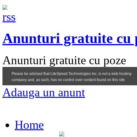
Anunturi gratuite cu
Anunturi gratuite cu poze
Adauga un anunt
Home