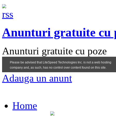
Anunturi gratuite cu
Anunturi gratuite cu poze
Adauga un anunt
Home