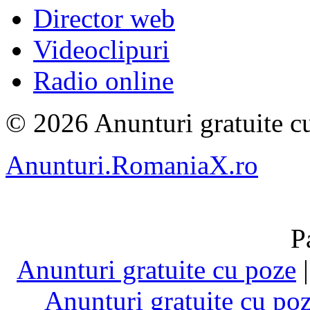
Director web
Videoclipuri
Radio online
© 2026 Anunturi gratuite cu
Anunturi.RomaniaX.ro
P
Anunturi gratuite cu poze
Anunturi gratuite cu po