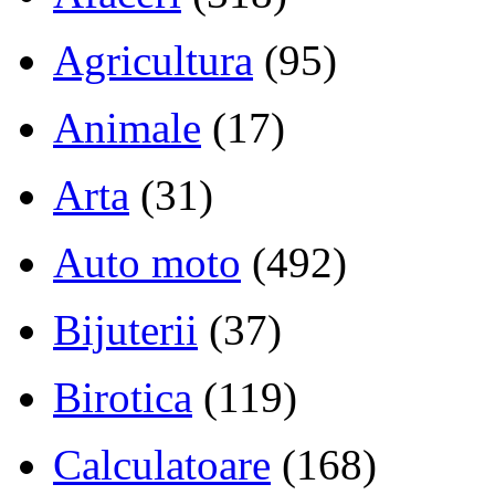
Agricultura
(95)
Animale
(17)
Arta
(31)
Auto moto
(492)
Bijuterii
(37)
Birotica
(119)
Calculatoare
(168)