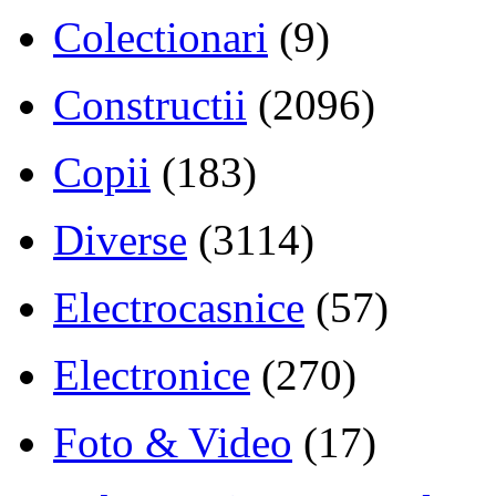
Colectionari
(9)
Constructii
(2096)
Copii
(183)
Diverse
(3114)
Electrocasnice
(57)
Electronice
(270)
Foto & Video
(17)