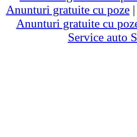
Anunturi gratuite cu poze
Anunturi gratuite cu poz
Service auto 