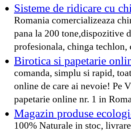
Sisteme de ridicare cu chi
Romania comercializeaza chin
pana la 200 tone,dispozitive d
profesionala, chinga techlon
Birotica si papetarie onli
comanda, simplu si rapid, toat
online de care ai nevoie! Pe 
papetarie online nr. 1 in Rom
Magazin produse ecologi
100% Naturale in stoc, livrar