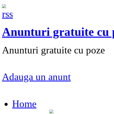
Anunturi gratuite cu
Anunturi gratuite cu poze
Adauga un anunt
Home