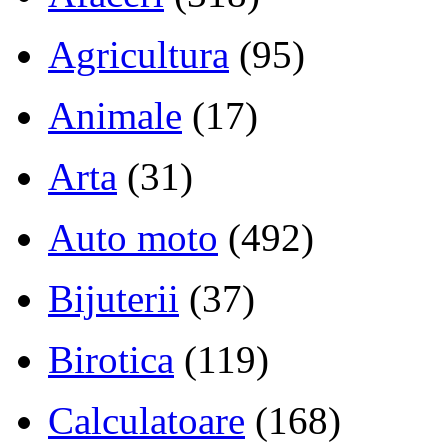
Agricultura
(95)
Animale
(17)
Arta
(31)
Auto moto
(492)
Bijuterii
(37)
Birotica
(119)
Calculatoare
(168)