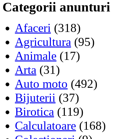
Categorii anunturi
Afaceri
(318)
Agricultura
(95)
Animale
(17)
Arta
(31)
Auto moto
(492)
Bijuterii
(37)
Birotica
(119)
Calculatoare
(168)