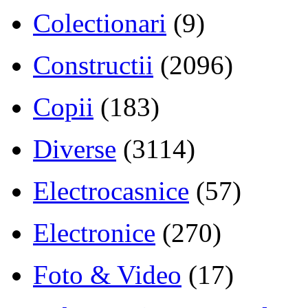
Colectionari
(9)
Constructii
(2096)
Copii
(183)
Diverse
(3114)
Electrocasnice
(57)
Electronice
(270)
Foto & Video
(17)