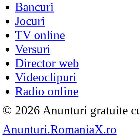
Bancuri
Jocuri
TV online
Versuri
Director web
Videoclipuri
Radio online
© 2026 Anunturi gratuite cu
Anunturi.RomaniaX.ro