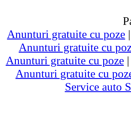
P
Anunturi gratuite cu poze
Anunturi gratuite cu po
Anunturi gratuite cu poze
Anunturi gratuite cu poz
Service auto 