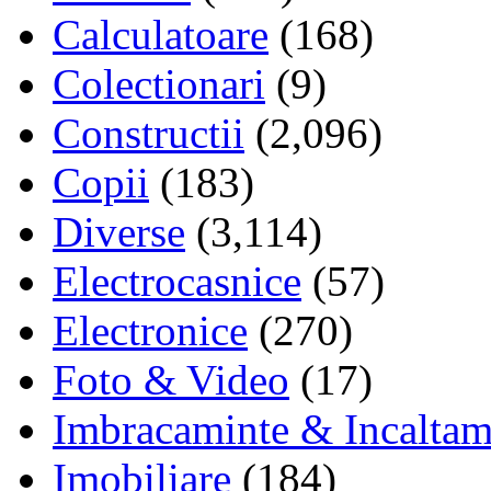
Calculatoare
(168)
Colectionari
(9)
Constructii
(2,096)
Copii
(183)
Diverse
(3,114)
Electrocasnice
(57)
Electronice
(270)
Foto & Video
(17)
Imbracaminte & Incaltam
Imobiliare
(184)