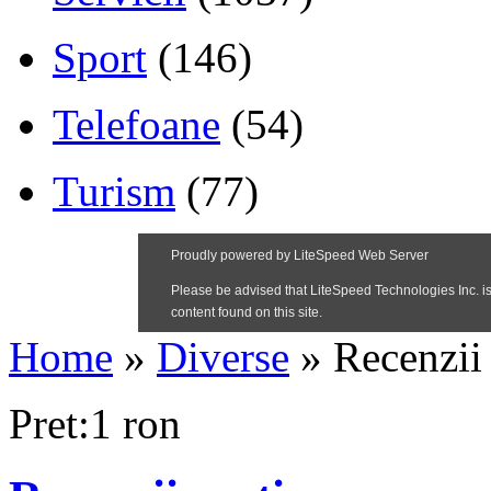
Sport
(146)
Telefoane
(54)
Turism
(77)
Home
»
Diverse
»
Recenzii 
Pret:1 ron