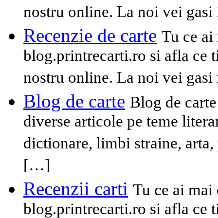
nostru online. La noi vei gasi
Recenzie de carte
Tu ce ai
blog.printrecarti.ro si afla ce t
nostru online. La noi vei gasi
Blog de carte
Blog de carte
diverse articole pe teme literar
dictionare, limbi straine, arta
[…]
Recenzii carti
Tu ce ai mai 
blog.printrecarti.ro si afla ce t