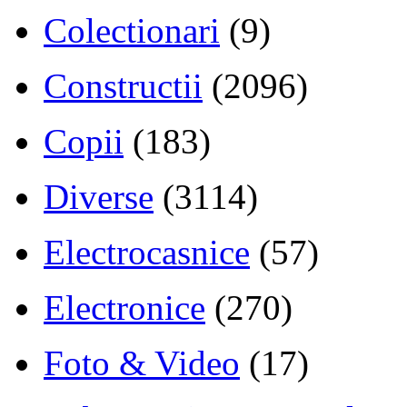
Colectionari
(9)
Constructii
(2096)
Copii
(183)
Diverse
(3114)
Electrocasnice
(57)
Electronice
(270)
Foto & Video
(17)