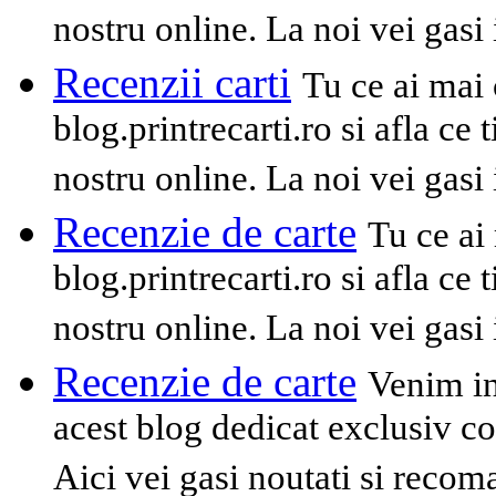
nostru online. La noi vei gasi
Recenzii carti
Tu ce ai mai 
blog.printrecarti.ro si afla ce t
nostru online. La noi vei gasi
Recenzie de carte
Tu ce ai
blog.printrecarti.ro si afla ce t
nostru online. La noi vei gasi
Recenzie de carte
Venim in
acest blog dedicat exclusiv co
Aici vei gasi noutati si recom