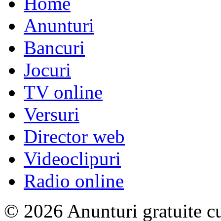
Home
Anunturi
Bancuri
Jocuri
TV online
Versuri
Director web
Videoclipuri
Radio online
© 2026 Anunturi gratuite cu