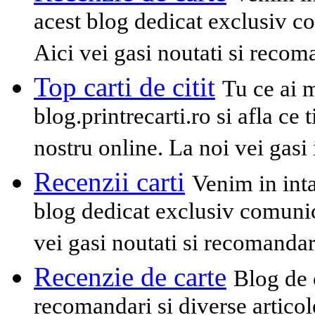
acest blog dedicat exclusiv co
Aici vei gasi noutati si recom
Top carti de citit
Tu ce ai 
blog.printrecarti.ro si afla ce t
nostru online. La noi vei gasi
Recenzii carti
Venim in inta
blog dedicat exclusiv comunica
vei gasi noutati si recomandar
Recenzie de carte
Blog de 
recomandari si diverse articole