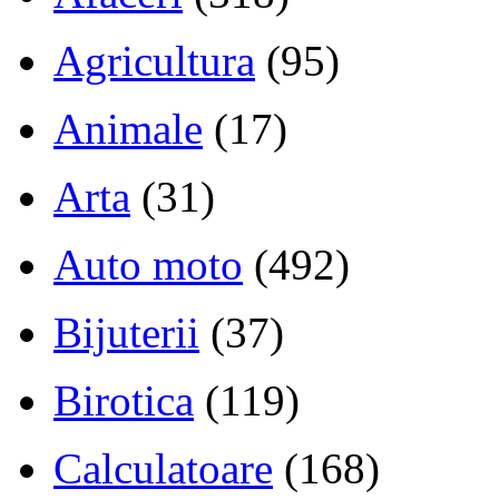
Agricultura
(95)
Animale
(17)
Arta
(31)
Auto moto
(492)
Bijuterii
(37)
Birotica
(119)
Calculatoare
(168)