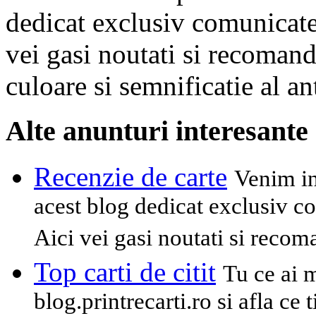
dedicat exclusiv comunicatel
vei gasi noutati si recomanda
culoare si semnificatie al an
Alte anunturi interesante
Recenzie de carte
Venim in
acest blog dedicat exclusiv co
Aici vei gasi noutati si recom
Top carti de citit
Tu ce ai 
blog.printrecarti.ro si afla ce t