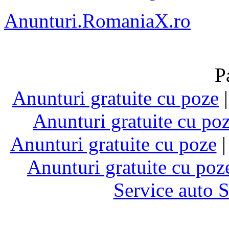
Anunturi.RomaniaX.ro
P
Anunturi gratuite cu poze
Anunturi gratuite cu po
Anunturi gratuite cu poze
Anunturi gratuite cu poz
Service auto 