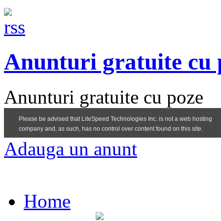
Anunturi gratuite cu
Anunturi gratuite cu poze
Adauga un anunt
Home