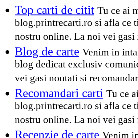
Top carti de citit
Tu ce ai 
blog.printrecarti.ro si afla ce t
nostru online. La noi vei gasi
Blog de carte
Venim in inta
blog dedicat exclusiv comunica
vei gasi noutati si recomandar
Recomandari carti
Tu ce a
blog.printrecarti.ro si afla ce t
nostru online. La noi vei gasi
Recenzie de carte
Venim in