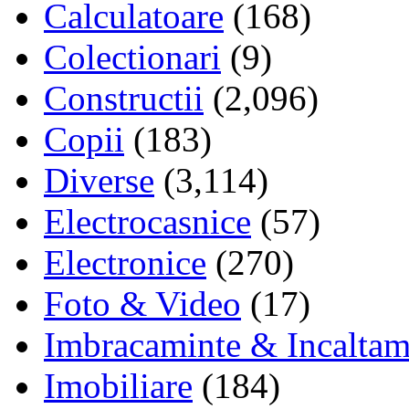
Calculatoare
(168)
Colectionari
(9)
Constructii
(2,096)
Copii
(183)
Diverse
(3,114)
Electrocasnice
(57)
Electronice
(270)
Foto & Video
(17)
Imbracaminte & Incaltam
Imobiliare
(184)