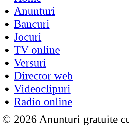
Anunturi
Bancuri
Jocuri
TV online
Versuri
Director web
Videoclipuri
Radio online
© 2026 Anunturi gratuite cu