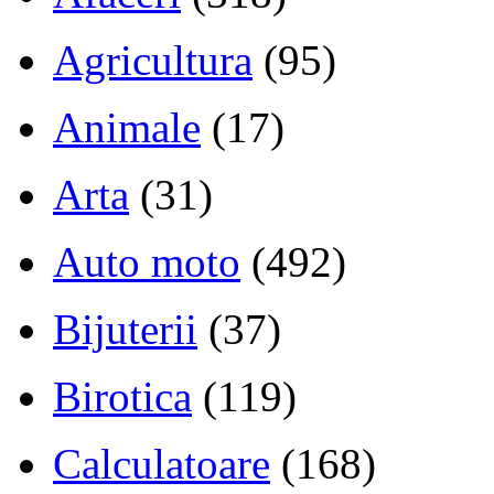
Agricultura
(95)
Animale
(17)
Arta
(31)
Auto moto
(492)
Bijuterii
(37)
Birotica
(119)
Calculatoare
(168)