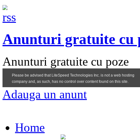
Anunturi gratuite cu
Anunturi gratuite cu poze
Adauga un anunt
Home