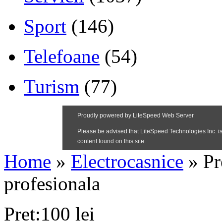
Sport
(146)
Telefoane
(54)
Turism
(77)
Home
»
Electrocasnice
»
Pr
profesionala
Pret:100 lei