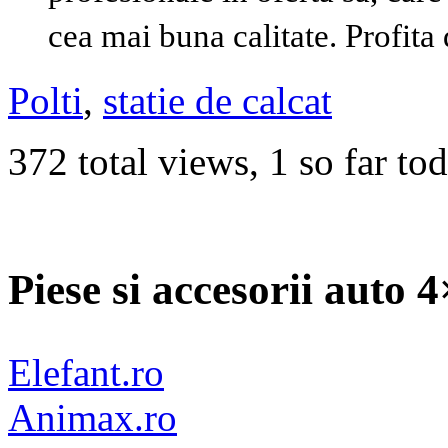
cea mai buna calitate. Profita
Polti
,
statie de calcat
372 total views, 1 so far to
Piese si accesorii auto 
Elefant.ro
Animax.ro