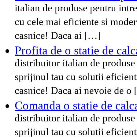
italian de produse pentru intret
cu cele mai eficiente si modern
casnice! Daca ai […]
Profita de o statie de cal
distribuitor italian de produse 
sprijinul tau cu solutii eficie
casnice! Daca ai nevoie de o
Comanda o statie de calc
distribuitor italian de produse 
sprijinul tau cu solutii eficie