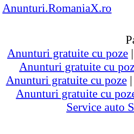
Anunturi.RomaniaX.ro
P
Anunturi gratuite cu poze
Anunturi gratuite cu po
Anunturi gratuite cu poze
Anunturi gratuite cu poz
Service auto 