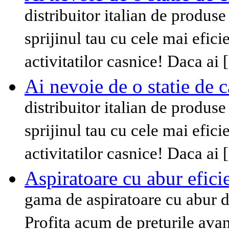
distribuitor italian de produse 
sprijinul tau cu cele mai efici
activitatilor casnice! Daca ai
Ai nevoie de o statie de 
distribuitor italian de produse 
sprijinul tau cu cele mai efici
activitatilor casnice! Daca ai
Aspiratoare cu abur eficie
gama de aspiratoare cu abur din
Profita acum de preturile avan