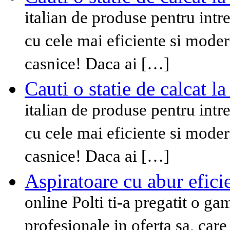
italian de produse pentru intret
cu cele mai eficiente si modern
casnice! Daca ai […]
Cauti o statie de calcat la
italian de produse pentru intret
cu cele mai eficiente si modern
casnice! Daca ai […]
Aspiratoare cu abur efici
online Polti ti-a pregatit o ga
profesionale in oferta sa, car