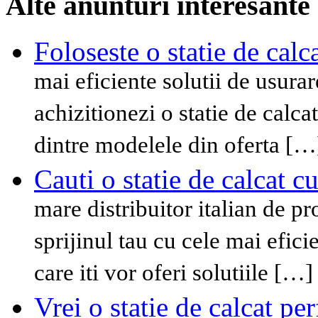
Alte anunturi interesante
Foloseste o statie de cal
mai eficiente solutii de usurar
achizitionezi o statie de calca
dintre modelele din oferta […
Cauti o statie de calcat c
mare distribuitor italian de pr
sprijinul tau cu cele mai efici
care iti vor oferi solutiile […]
Vrei o statie de calcat p