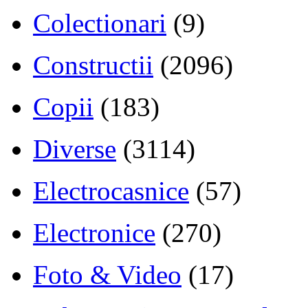
Colectionari
(9)
Constructii
(2096)
Copii
(183)
Diverse
(3114)
Electrocasnice
(57)
Electronice
(270)
Foto & Video
(17)