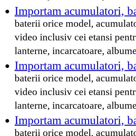
Importam acumulatori, bat
baterii orice model, acumulat
video inclusiv cei etansi pent
lanterne, incarcatoare, album
Importam acumulatori, bat
baterii orice model, acumulat
video inclusiv cei etansi pent
lanterne, incarcatoare, album
Importam acumulatori, bat
baterii orice model, acumulat