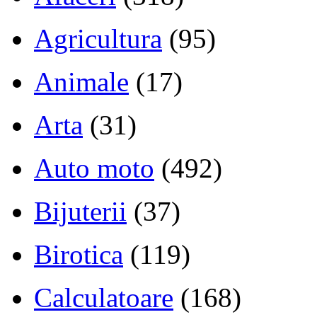
Agricultura
(95)
Animale
(17)
Arta
(31)
Auto moto
(492)
Bijuterii
(37)
Birotica
(119)
Calculatoare
(168)