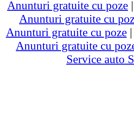
Anunturi gratuite cu poze
Anunturi gratuite cu po
Anunturi gratuite cu poze
Anunturi gratuite cu poz
Service auto 