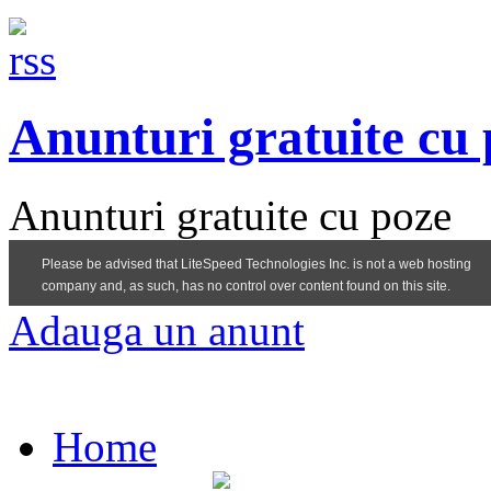
Anunturi gratuite cu
Anunturi gratuite cu poze
Adauga un anunt
Home