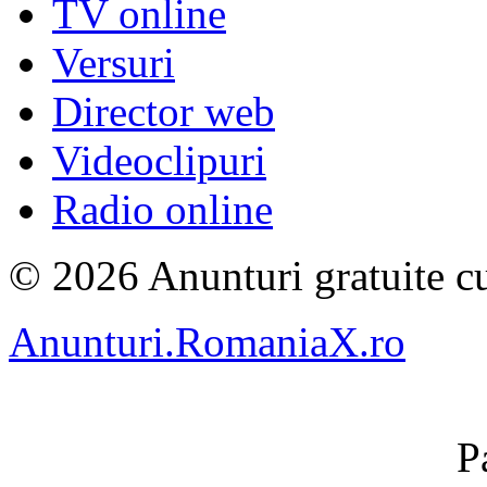
TV online
Versuri
Director web
Videoclipuri
Radio online
© 2026 Anunturi gratuite cu
Anunturi.RomaniaX.ro
P