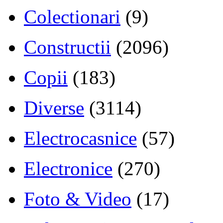
Colectionari
(9)
Constructii
(2096)
Copii
(183)
Diverse
(3114)
Electrocasnice
(57)
Electronice
(270)
Foto & Video
(17)