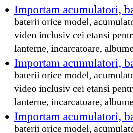
Importam acumulatori, bat
baterii orice model, acumulat
video inclusiv cei etansi pent
lanterne, incarcatoare, album
Importam acumulatori, bat
baterii orice model, acumulat
video inclusiv cei etansi pent
lanterne, incarcatoare, album
Importam acumulatori, bat
baterii orice model, acumulat