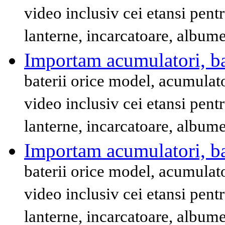
video inclusiv cei etansi pent
lanterne, incarcatoare, album
Importam acumulatori, bat
baterii orice model, acumulat
video inclusiv cei etansi pent
lanterne, incarcatoare, album
Importam acumulatori, bat
baterii orice model, acumulat
video inclusiv cei etansi pent
lanterne, incarcatoare, album