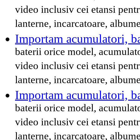
video inclusiv cei etansi pent
lanterne, incarcatoare, album
Importam acumulatori, bat
baterii orice model, acumulat
video inclusiv cei etansi pent
lanterne, incarcatoare, album
Importam acumulatori, bat
baterii orice model, acumulat
video inclusiv cei etansi pent
lanterne, incarcatoare, album