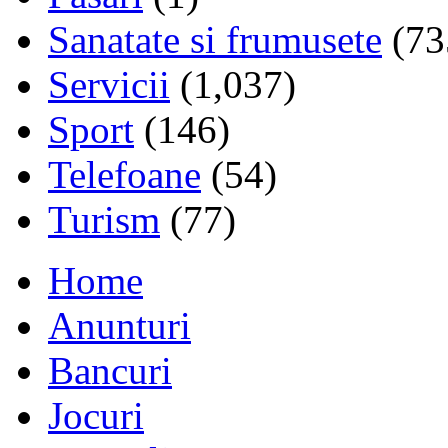
Sanatate si frumusete
(73
Servicii
(1,037)
Sport
(146)
Telefoane
(54)
Turism
(77)
Home
Anunturi
Bancuri
Jocuri