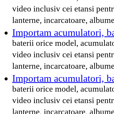
video inclusiv cei etansi pent
lanterne, incarcatoare, album
Importam acumulatori, bat
baterii orice model, acumulat
video inclusiv cei etansi pent
lanterne, incarcatoare, album
Importam acumulatori, bat
baterii orice model, acumulat
video inclusiv cei etansi pent
lanterne, incarcatoare, album