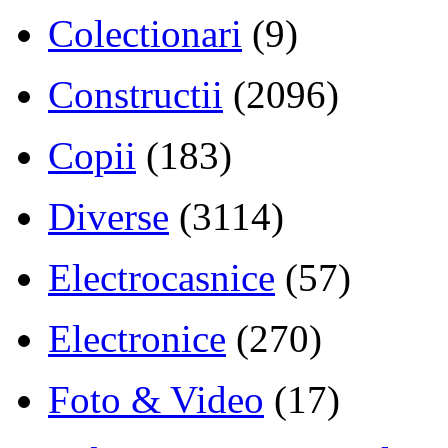
Colectionari
(9)
Constructii
(2096)
Copii
(183)
Diverse
(3114)
Electrocasnice
(57)
Electronice
(270)
Foto & Video
(17)