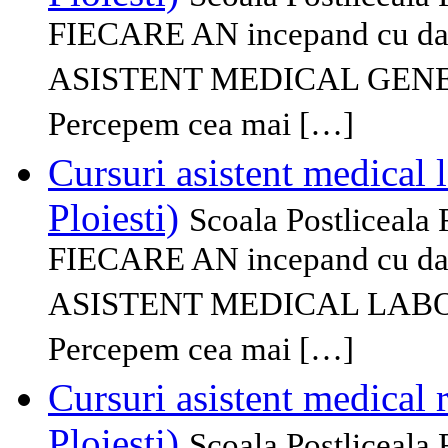
FIECARE AN incepand cu data 
ASISTENT MEDICAL GENERALI
Percepem cea mai […]
Cursuri asistent medical 
Ploiesti)
Scoala Postliceala
FIECARE AN incepand cu data 
ASISTENT MEDICAL LABORAT
Percepem cea mai […]
Cursuri asistent medical 
Ploiesti)
Scoala Postliceala