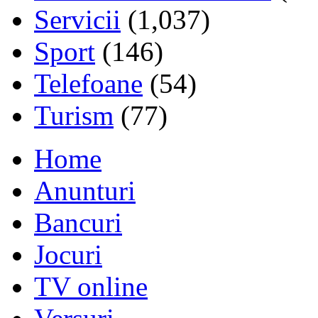
Servicii
(1,037)
Sport
(146)
Telefoane
(54)
Turism
(77)
Home
Anunturi
Bancuri
Jocuri
TV online