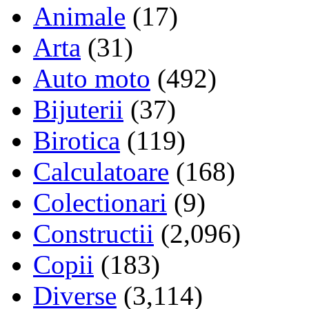
Animale
(17)
Arta
(31)
Auto moto
(492)
Bijuterii
(37)
Birotica
(119)
Calculatoare
(168)
Colectionari
(9)
Constructii
(2,096)
Copii
(183)
Diverse
(3,114)