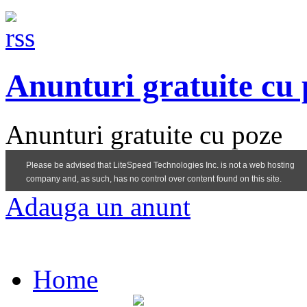
Anunturi gratuite cu
Anunturi gratuite cu poze
Adauga un anunt
Home