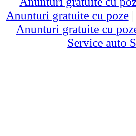
Anunturi gratuite cu po
Anunturi gratuite cu poze
Anunturi gratuite cu poz
Service auto 