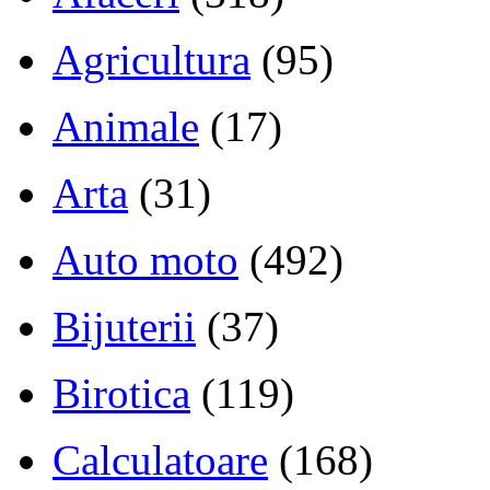
Agricultura
(95)
Animale
(17)
Arta
(31)
Auto moto
(492)
Bijuterii
(37)
Birotica
(119)
Calculatoare
(168)