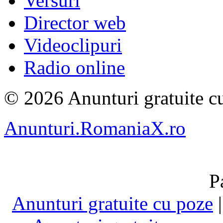
Versuri
Director web
Videoclipuri
Radio online
© 2026 Anunturi gratuite cu
Anunturi.RomaniaX.ro
P
Anunturi gratuite cu poze