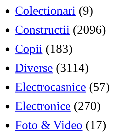
Colectionari
(9)
Constructii
(2096)
Copii
(183)
Diverse
(3114)
Electrocasnice
(57)
Electronice
(270)
Foto & Video
(17)