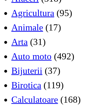
Agricultura
(95)
Animale
(17)
Arta
(31)
Auto moto
(492)
Bijuterii
(37)
Birotica
(119)
Calculatoare
(168)