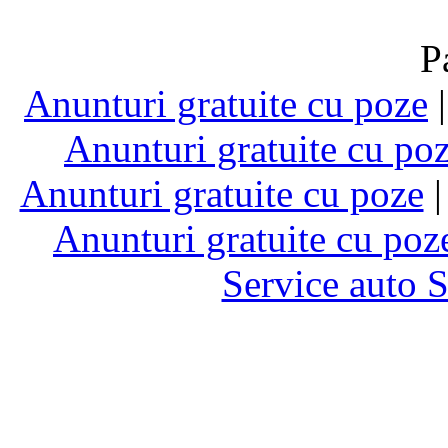
P
Anunturi gratuite cu poze
Anunturi gratuite cu po
Anunturi gratuite cu poze
Anunturi gratuite cu poz
Service auto 