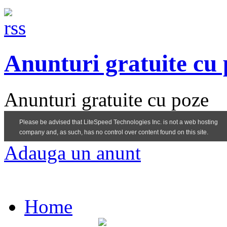
Anunturi gratuite cu
Anunturi gratuite cu poze
Adauga un anunt
Home