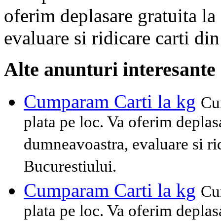
oferim deplasare gratuita l
evaluare si ridicare carti di
Alte anunturi interesante
Cumparam Carti la kg
Cu
plata pe loc. Va oferim deplas
dumneavoastra, evaluare si rid
Bucurestiului.
Cumparam Carti la kg
Cu
plata pe loc. Va oferim deplas