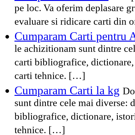
pe loc. Va oferim deplasare g
evaluare si ridicare carti din 
Cumparam Carti pentru A
le achizitionam sunt dintre cel
carti bibliografice, dictionare, 
carti tehnice. […]
Cumparam Carti la kg
Dom
sunt dintre cele mai diverse: de
bibliografice, dictionare, istori
tehnice. […]