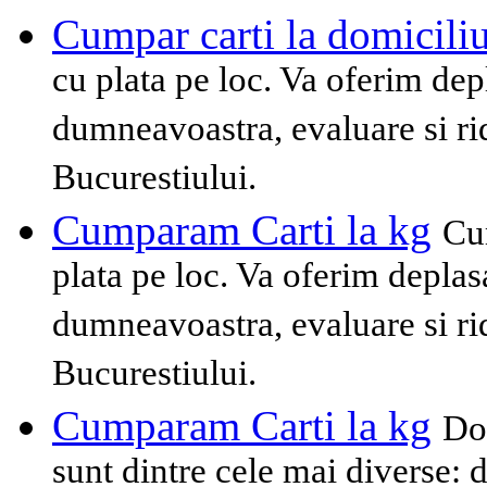
Cumpar carti la domicili
cu plata pe loc. Va oferim dep
dumneavoastra, evaluare si rid
Bucurestiului.
Cumparam Carti la kg
Cu
plata pe loc. Va oferim deplas
dumneavoastra, evaluare si rid
Bucurestiului.
Cumparam Carti la kg
Dom
sunt dintre cele mai diverse: de