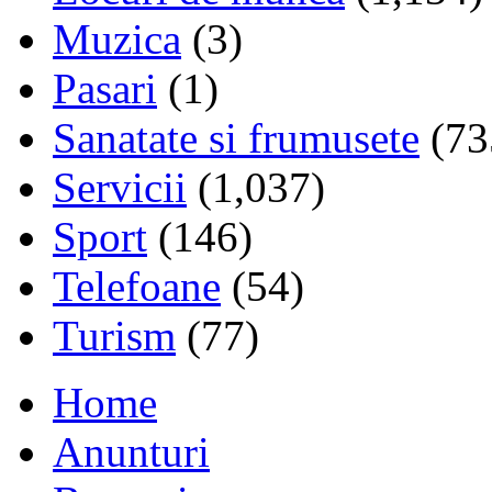
Muzica
(3)
Pasari
(1)
Sanatate si frumusete
(73
Servicii
(1,037)
Sport
(146)
Telefoane
(54)
Turism
(77)
Home
Anunturi