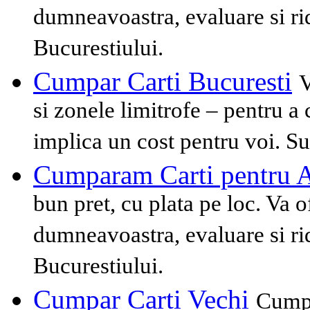
dumneavoastra, evaluare si rid
Bucurestiului.
Cumpar Carti Bucuresti
V
si zonele limitrofe – pentru a
implica un cost pentru voi. Sun
Cumparam Carti pentru A
bun pret, cu plata pe loc. Va o
dumneavoastra, evaluare si rid
Bucurestiului.
Cumpar Carti Vechi
Cumpa