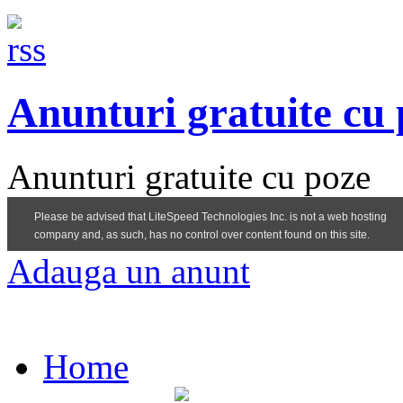
Anunturi gratuite cu
Anunturi gratuite cu poze
Adauga un anunt
Home