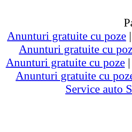
P
Anunturi gratuite cu poze
Anunturi gratuite cu po
Anunturi gratuite cu poze
Anunturi gratuite cu poz
Service auto 