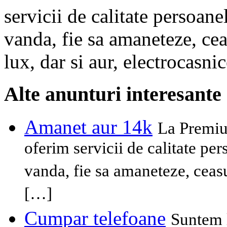
servicii de calitate persoanel
vanda, fie sa amaneteze, cea
lux, dar si aur, electrocasni
Alte anunturi interesante
Amanet aur 14k
La Premiu
oferim servicii de calitate per
vanda, fie sa amaneteze, ceasu
[…]
Cumpar telefoane
Suntem l