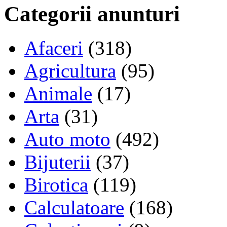
Categorii anunturi
Afaceri
(318)
Agricultura
(95)
Animale
(17)
Arta
(31)
Auto moto
(492)
Bijuterii
(37)
Birotica
(119)
Calculatoare
(168)