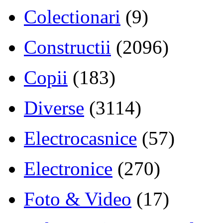
Colectionari
(9)
Constructii
(2096)
Copii
(183)
Diverse
(3114)
Electrocasnice
(57)
Electronice
(270)
Foto & Video
(17)