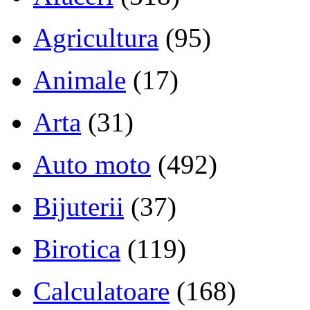
Agricultura
(95)
Animale
(17)
Arta
(31)
Auto moto
(492)
Bijuterii
(37)
Birotica
(119)
Calculatoare
(168)