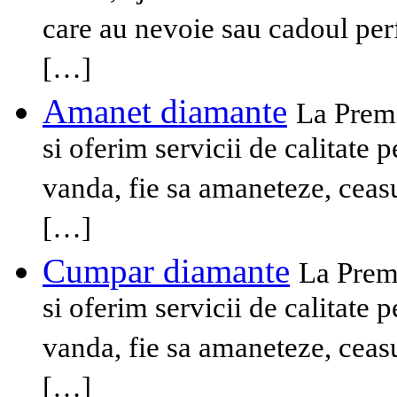
care au nevoie sau cadoul perfe
[…]
Amanet diamante
La Prem
si oferim servicii de calitate 
vanda, fie sa amaneteze, ceasu
[…]
Cumpar diamante
La Prem
si oferim servicii de calitate 
vanda, fie sa amaneteze, ceasu
[…]