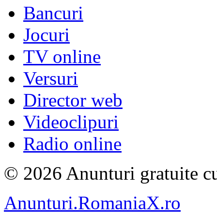
Bancuri
Jocuri
TV online
Versuri
Director web
Videoclipuri
Radio online
© 2026 Anunturi gratuite cu
Anunturi.RomaniaX.ro