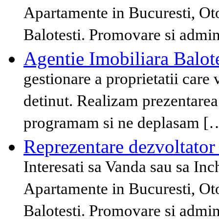
Apartamente in Bucuresti, Ot
Balotesti. Promovare si admin
Agentie Imobiliara Balote
gestionare a proprietatii care 
detinut. Realizam prezentarea 
programam si ne deplasam [
Reprezentare dezvoltator
Interesati sa Vanda sau sa Inch
Apartamente in Bucuresti, Ot
Balotesti. Promovare si admin