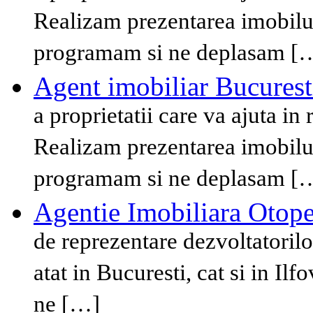
Realizam prezentarea imobilul
programam si ne deplasam [
Agent imobiliar Bucurest
a proprietatii care va ajuta in
Realizam prezentarea imobilul
programam si ne deplasam [
Agentie Imobiliara Otop
de reprezentare dezvoltatorilo
atat in Bucuresti, cat si in Il
ne […]