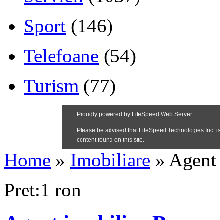
Sport
(146)
Telefoane
(54)
Turism
(77)
Home
»
Imobiliare
»
Agent 
Pret:1 ron