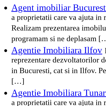
Agent imobiliar Bucurest
a proprietatii care va ajuta in
Realizam prezentarea imobilul
programam si ne deplasam [
Agentie Imobiliara Ilfov
reprezentare dezvoltatorilor de
in Bucuresti, cat si in Ilfov. 
[…]
Agentie Imobiliara Tunar
a proprietatii care va ajuta in