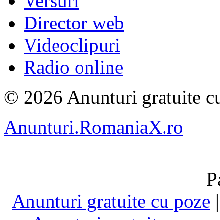
Versuri
Director web
Videoclipuri
Radio online
© 2026 Anunturi gratuite cu
Anunturi.RomaniaX.ro
P
Anunturi gratuite cu poze