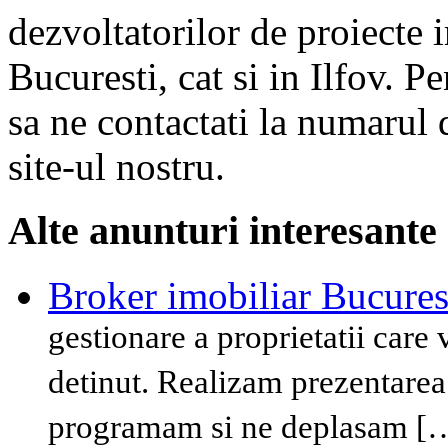
dezvoltatorilor de proiecte i
Bucuresti, cat si in Ilfov. 
sa ne contactati la numarul d
site-ul nostru.
Alte anunturi interesante
Broker imobiliar Bucures
gestionare a proprietatii care 
detinut. Realizam prezentarea 
programam si ne deplasam [