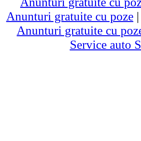
Anunturi gratuite cu po
Anunturi gratuite cu poze
Anunturi gratuite cu poz
Service auto 