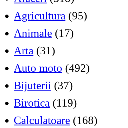
Agricultura
(95)
Animale
(17)
Arta
(31)
Auto moto
(492)
Bijuterii
(37)
Birotica
(119)
Calculatoare
(168)