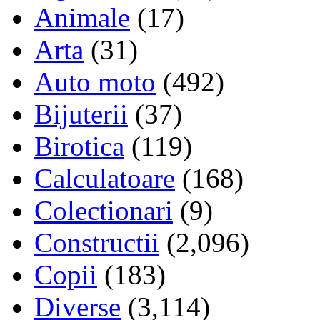
Animale
(17)
Arta
(31)
Auto moto
(492)
Bijuterii
(37)
Birotica
(119)
Calculatoare
(168)
Colectionari
(9)
Constructii
(2,096)
Copii
(183)
Diverse
(3,114)