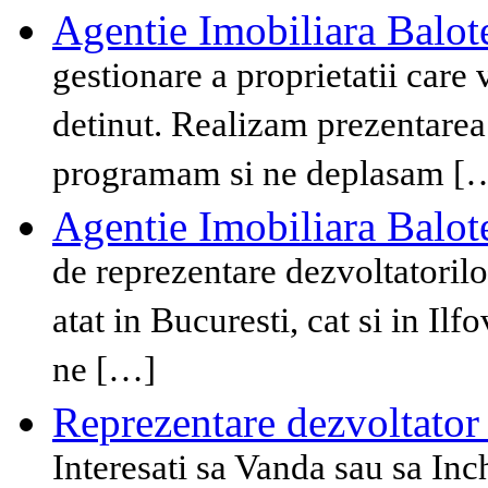
Agentie Imobiliara Balote
gestionare a proprietatii care 
detinut. Realizam prezentarea 
programam si ne deplasam [
Agentie Imobiliara Balote
de reprezentare dezvoltatorilo
atat in Bucuresti, cat si in Il
ne […]
Reprezentare dezvoltator
Interesati sa Vanda sau sa Inch