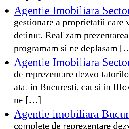
Agentie Imobiliara Secto
gestionare a proprietatii care 
detinut. Realizam prezentarea 
programam si ne deplasam [
Agentie Imobiliara Secto
de reprezentare dezvoltatorilo
atat in Bucuresti, cat si in Il
ne […]
Agentie imobiliara Bucur
complete de reprezentare dezv