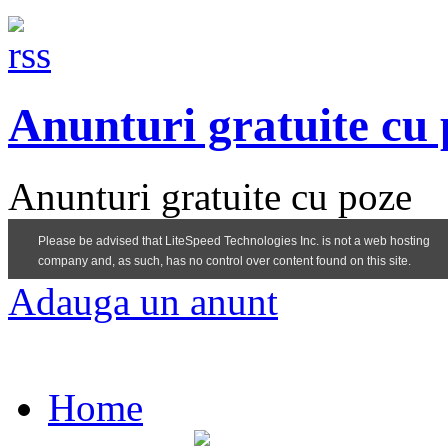
Anunturi gratuite cu
Anunturi gratuite cu poze
Adauga un anunt
Home