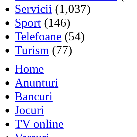
Servicii
(1,037)
Sport
(146)
Telefoane
(54)
Turism
(77)
Home
Anunturi
Bancuri
Jocuri
TV online