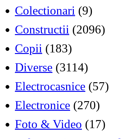
Colectionari
(9)
Constructii
(2096)
Copii
(183)
Diverse
(3114)
Electrocasnice
(57)
Electronice
(270)
Foto & Video
(17)