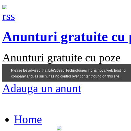
Anunturi gratuite cu
Anunturi gratuite cu poze
Adauga un anunt
Home