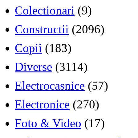
Colectionari
(9)
Constructii
(2096)
Copii
(183)
Diverse
(3114)
Electrocasnice
(57)
Electronice
(270)
Foto & Video
(17)