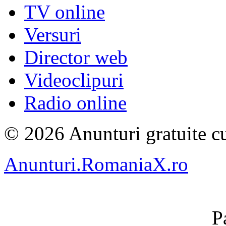
TV online
Versuri
Director web
Videoclipuri
Radio online
© 2026 Anunturi gratuite cu
Anunturi.RomaniaX.ro
P