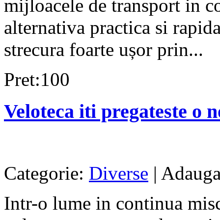
mijloacele de transport in 
alternativa practica si rapid
strecura foarte ușor prin...
Pret:100
Veloteca iti pregateste o 
Categorie:
Diverse
| Adauga
Intr-o lume in continua misc