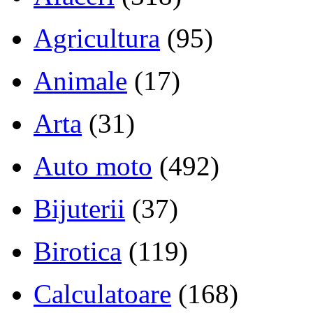
Agricultura
(95)
Animale
(17)
Arta
(31)
Auto moto
(492)
Bijuterii
(37)
Birotica
(119)
Calculatoare
(168)