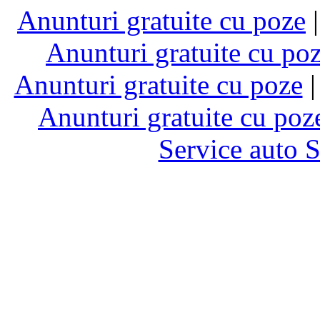
Anunturi gratuite cu poze
Anunturi gratuite cu po
Anunturi gratuite cu poze
Anunturi gratuite cu poz
Service auto 