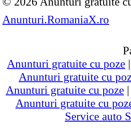
© 2026 Anunturi gratuite cu
Anunturi.RomaniaX.ro
P
Anunturi gratuite cu poze
Anunturi gratuite cu po
Anunturi gratuite cu poze
Anunturi gratuite cu poz
Service auto 