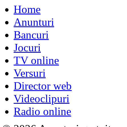
Home
Anunturi
Bancuri
Jocuri
TV online
Versuri
Director web
Videoclipuri
Radio online