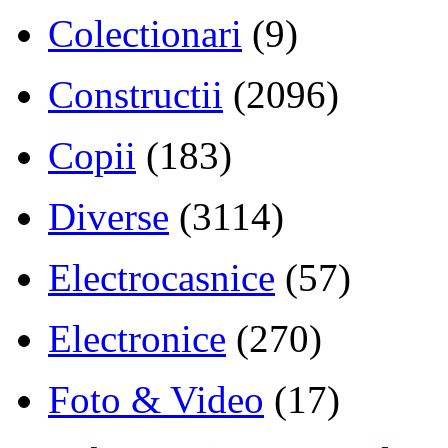
Colectionari
(9)
Constructii
(2096)
Copii
(183)
Diverse
(3114)
Electrocasnice
(57)
Electronice
(270)
Foto & Video
(17)