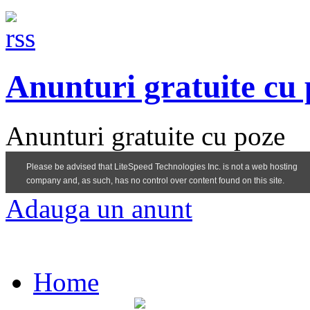
Anunturi gratuite cu
Anunturi gratuite cu poze
Adauga un anunt
Home