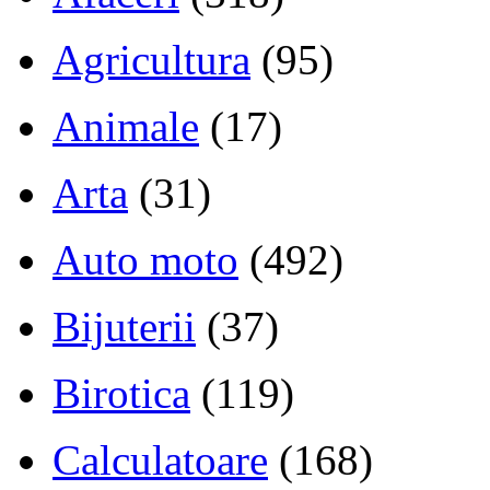
Agricultura
(95)
Animale
(17)
Arta
(31)
Auto moto
(492)
Bijuterii
(37)
Birotica
(119)
Calculatoare
(168)